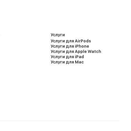
и
Услуги
Услуги для AirPods
Услуги для iPhone
Услуги для Apple Watch
Услуги для iPad
Услуги для Mac