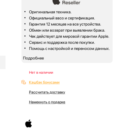
Оригинальная техника.
Официальный ввоз и сертификация.
Гарантия 12 месяцев на все устройства.
Обмен или возврат при выявлении брака.
Чек действует для мировой гарантии Apple.
Сервис и поддержка после покупки.
Помощь с настройкой и переносом данных.
Подробнее
Нет в наличии
Кэшбэк бонусами
Рассчитать доставку
Намекнуть о подарке