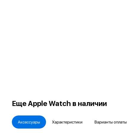
Еще
Apple Watch в наличии
Аксессуары
Характеристики
Варианты оплаты