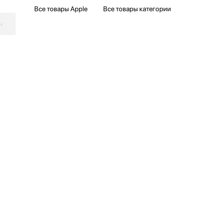
Все товары Apple
Все товары категории
н