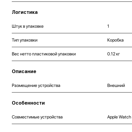
Логистика
Штук в упаковке
1
Тип упаковки
Коробка
Вес нетто пластиковой упаковки
0.12 кг
Описание
Размещение устройства
Внешний
Особенности
Совместимые устройства
Apple Watch