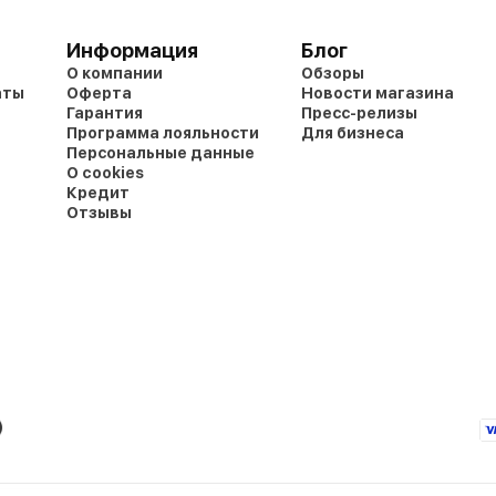
Информация
Блог
О компании
Обзоры
аты
Оферта
Новости магазина
Гарантия
Пресс-релизы
Программа лояльности
Для бизнеса
Персональные данные
О cookies
Кредит
Отзывы