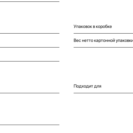
Упаковок в коробке
Вес нетто картонной упаковк
Подходит для