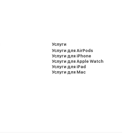
и
Услуги
Услуги для AirPods
Услуги для iPhone
Услуги для Apple Watch
Услуги для iPad
Услуги для Mac