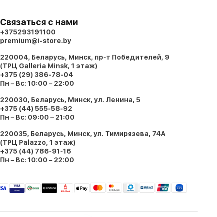
Связаться с нами
+375293191100
premium@i-store.by
220004, Беларусь, Минск, пр-т Победителей, 9
(ТРЦ Galleria Minsk, 1 этаж)
+375 (29) 386-78-04
Пн – Вс: 10:00 – 22:00
220030, Беларусь, Минск, ул. Ленина, 5
+375 (44) 555-58-92
Пн – Вс: 09:00 – 21:00
220035, Беларусь, Минск, ул. Тимирязева, 74A
(ТРЦ Palazzo, 1 этаж)
+375 (44) 786-91-16
Пн – Вс: 10:00 – 22:00