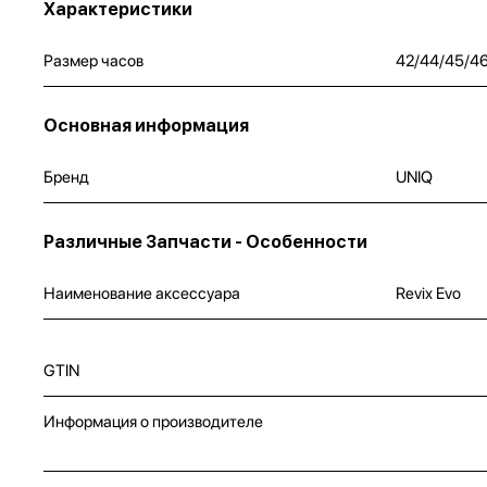
Характеристики
Размер часов
42/44/45/4
Основная информация
Бренд
UNIQ
Различные Запчасти - Особенности
Наименование аксессуара
Revix Evo
GTIN
Информация о производителе