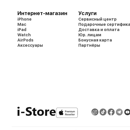
Интернет-магазин
Услуги
iPhone
Сервисный центр
Mac
Подарочные сертифик
iPad
Доставка и оплата
Watch
Юр. лицам
AirPods
Бонусная карта
Аксессуары
Партнёры