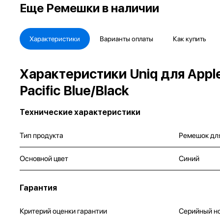
Еще
Ремешки в наличии
Характеристики
Варианты оплаты
Как купить
Характеристики Uniq для Appl
Pacific Blue/Black
Технические характеристики
Тип продукта
Ремешок дл
Основной цвет
Синий
Гарантия
Критерий оценки гарантии
Серийный н