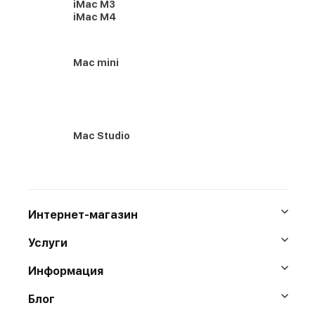
iMac M3
iMac M4
Mac mini
Mac Studio
Интернет-магазин
Услуги
Информация
Блог