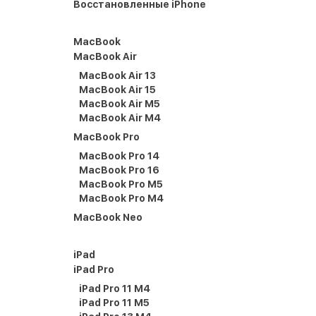
Восстановленные iPhone
MacBook
MacBook Air
MacBook Air 13
MacBook Air 15
MacBook Air M5
MacBook Air M4
MacBook Pro
MacBook Pro 14
MacBook Pro 16
MacBook Pro M5
MacBook Pro M4
MacBook Neo
iPad
iPad Pro
iPad Pro 11 M4
iPad Pro 11 M5