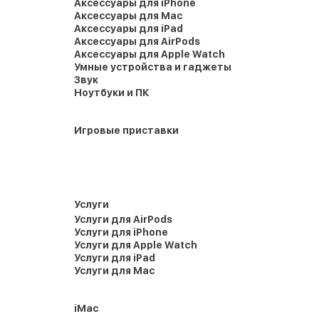
Аксессуары для iPhone
Аксессуары для Mac
Аксессуары для iPad
Аксессуары для AirPods
Аксессуары для Apple Watch
Умные устройства и гаджеты
Звук
Ноутбуки и ПК
Игровые приставки
Услуги
Услуги для AirPods
Услуги для iPhone
Услуги для Apple Watch
Услуги для iPad
Услуги для Mac
iMac