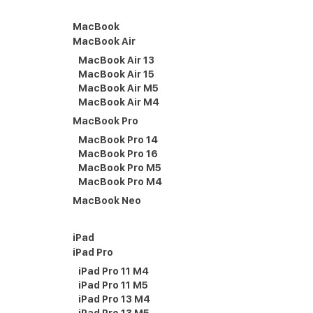
MacBook
MacBook Air
MacBook Air 13
MacBook Air 15
MacBook Air M5
MacBook Air M4
MacBook Pro
MacBook Pro 14
MacBook Pro 16
MacBook Pro M5
MacBook Pro M4
MacBook Neo
iPad
iPad Pro
iPad Pro 11 M4
iPad Pro 11 M5
iPad Pro 13 M4