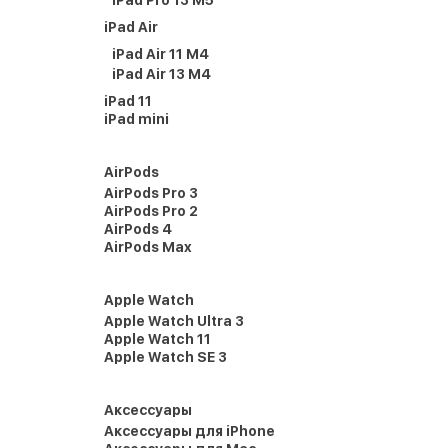
iPad Pro 13 M5
iPad Air
iPad Air 11 M4
iPad Air 13 M4
iPad 11
iPad mini
AirPods
AirPods Pro 3
AirPods Pro 2
AirPods 4
AirPods Max
Apple Watch
Apple Watch Ultra 3
Apple Watch 11
Apple Watch SE 3
Аксессуары
Аксессуары для iPhone