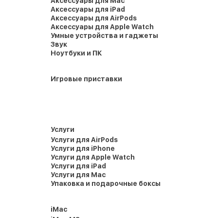
Аксессуары для Mac
Аксессуары для iPad
Аксессуары для AirPods
Аксессуары для Apple Watch
Умные устройства и гаджеты
Звук
Ноутбуки и ПК
Игровые приставки
Услуги
Услуги для AirPods
Услуги для iPhone
Услуги для Apple Watch
Услуги для iPad
Услуги для Mac
Упаковка и подарочные боксы
iMac