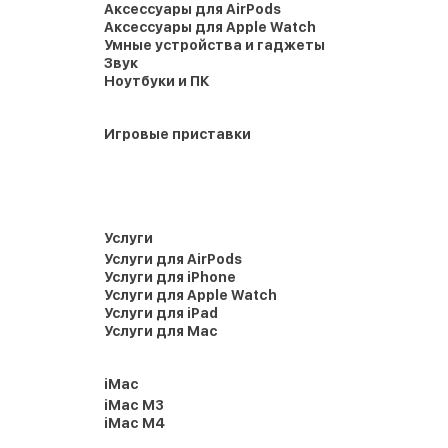
Аксессуары для AirPods
Аксессуары для Apple Watch
Умные устройства и гаджеты
Звук
Ноутбуки и ПК
Игровые приставки
Услуги
Услуги для AirPods
Услуги для iPhone
Услуги для Apple Watch
Услуги для iPad
Услуги для Mac
iMac
iMac M3
iMac M4