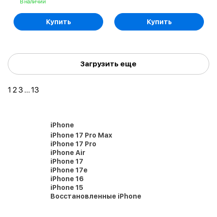
В наличии
Купить
Купить
Загрузить еще
1
2
3
...
13
iPhone
iPhone 17 Pro Max
iPhone 17 Pro
iPhone Air
iPhone 17
iPhone 17e
iPhone 16
iPhone 15
Восстановленные iPhone