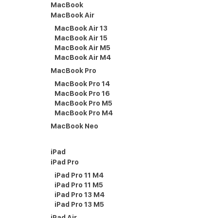
MacBook
MacBook Air
MacBook Air 13
MacBook Air 15
MacBook Air M5
MacBook Air M4
MacBook Pro
MacBook Pro 14
MacBook Pro 16
MacBook Pro M5
MacBook Pro M4
MacBook Neo
iPad
iPad Pro
iPad Pro 11 M4
iPad Pro 11 M5
iPad Pro 13 M4
iPad Pro 13 M5
iPad Air