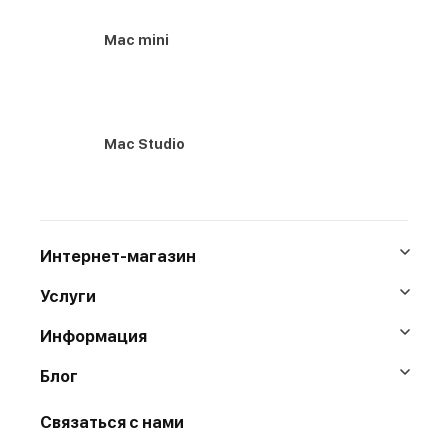
Mac mini
Mac Studio
Интернет-магазин
Услуги
Информация
Блог
Связаться с нами