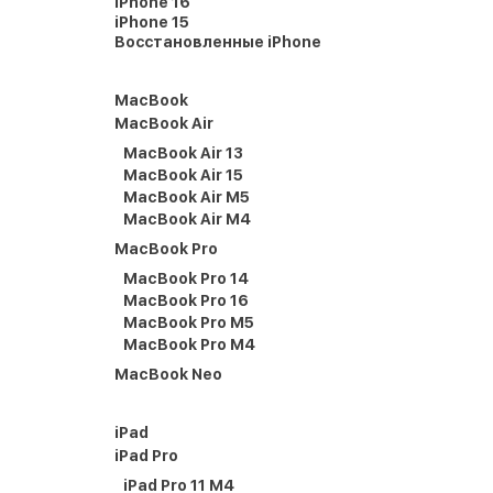
iPhone 16
iPhone 15
Восстановленные iPhone
MacBook
MacBook Air
MacBook Air 13
MacBook Air 15
MacBook Air M5
MacBook Air M4
MacBook Pro
MacBook Pro 14
MacBook Pro 16
MacBook Pro M5
MacBook Pro M4
MacBook Neo
iPad
iPad Pro
iPad Pro 11 M4