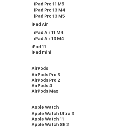
iPad Pro 11 M5
iPad Pro 13 M4
iPad Pro 13 M5
iPad Air
iPad Air 11 M4
iPad Air 13 M4
iPad 11
iPad mini
AirPods
AirPods Pro 3
AirPods Pro 2
AirPods 4
AirPods Max
Apple Watch
Apple Watch Ultra 3
Apple Watch 11
Apple Watch SE 3