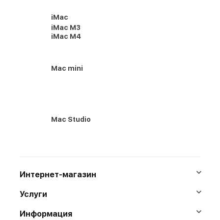
iMac
iMac M3
iMac M4
Mac mini
Mac Studio
Интернет-магазин
Услуги
Информация