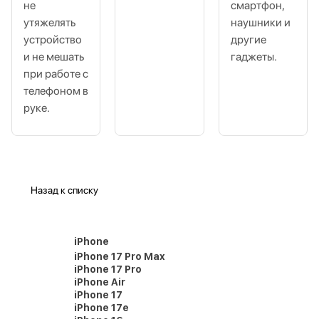
не
смартфон,
утяжелять
наушники и
устройство
другие
и не мешать
гаджеты.
при работе с
телефоном в
руке.
Назад к списку
iPhone
iPhone 17 Pro Max
iPhone 17 Pro
iPhone Air
iPhone 17
iPhone 17e