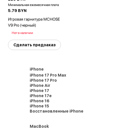
Минимальная ежемесячная плата
5.79 BYN
Игровая гарнитура MCHOSE
V9 Pro (черный)
Нет в наличии
Сделать предзаказ
iPhone
iPhone 17 Pro Max
iPhone 17 Pro
iPhone Air
iPhone 17
iPhone 17e
iPhone 16
iPhone 15
Восстановленные iPhone
MacBook