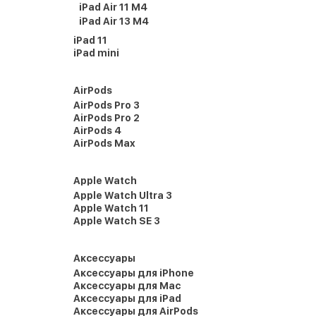
iPad Air 11 M4
iPad Air 13 M4
iPad 11
iPad mini
AirPods
AirPods Pro 3
AirPods Pro 2
AirPods 4
AirPods Max
Apple Watch
Apple Watch Ultra 3
Apple Watch 11
Apple Watch SE 3
Аксессуары
Аксессуары для iPhone
Аксессуары для Mac
Аксессуары для iPad
Аксессуары для AirPods