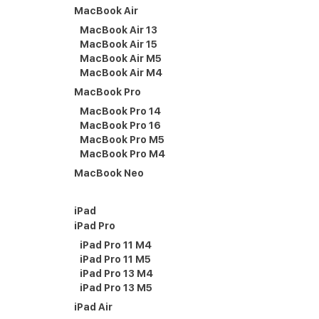
MacBook Air
MacBook Air 13
MacBook Air 15
MacBook Air M5
MacBook Air M4
MacBook Pro
MacBook Pro 14
MacBook Pro 16
MacBook Pro M5
MacBook Pro M4
MacBook Neo
iPad
iPad Pro
iPad Pro 11 M4
iPad Pro 11 M5
iPad Pro 13 M4
iPad Pro 13 M5
iPad Air