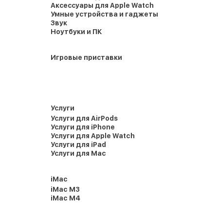
Аксессуары для Apple Watch
Умные устройства и гаджеты
Звук
Ноутбуки и ПК
Игровые приставки
Услуги
Услуги для AirPods
Услуги для iPhone
Услуги для Apple Watch
Услуги для iPad
Услуги для Mac
iMac
iMac M3
iMac M4