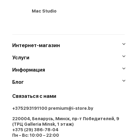
Mac Studio
Интернет-магазин
Услуги
Информация
Блог
Связаться с нами
+375293191100
premium@i-store.by
220004, Беларусь, Минск, пр-т Победителей, 9
(ТРЦ Galleria Minsk, 1 этаж)
+375 (29) 386-78-04
Пн – Вс: 10:00 – 22:00