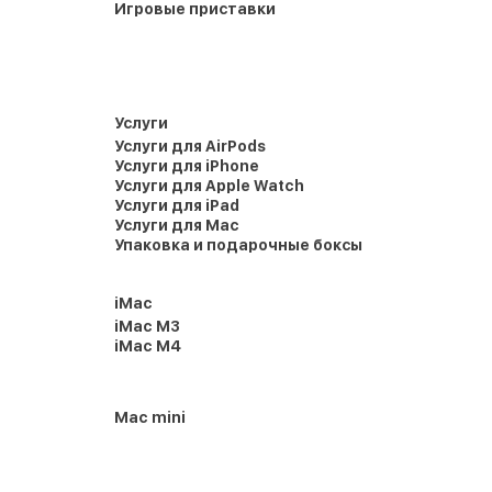
Игровые приставки
Услуги
Услуги для AirPods
Услуги для iPhone
Услуги для Apple Watch
Услуги для iPad
Услуги для Mac
Упаковка и подарочные боксы
iMac
iMac M3
iMac M4
Mac mini