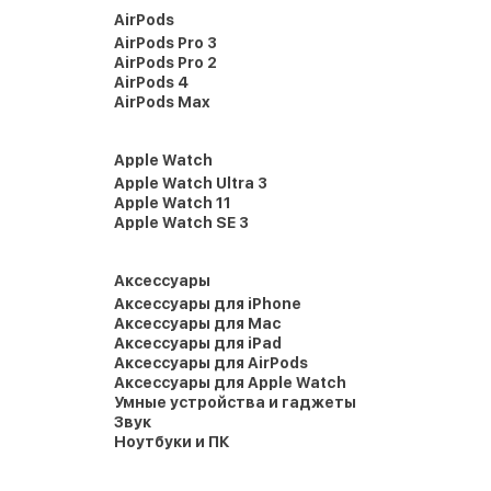
AirPods
AirPods Pro 3
AirPods Pro 2
AirPods 4
AirPods Max
Apple Watch
Apple Watch Ultra 3
Apple Watch 11
Apple Watch SE 3
Аксессуары
Аксессуары для iPhone
Аксессуары для Mac
Аксессуары для iPad
Аксессуары для AirPods
Аксессуары для Apple Watch
Умные устройства и гаджеты
Звук
Ноутбуки и ПК