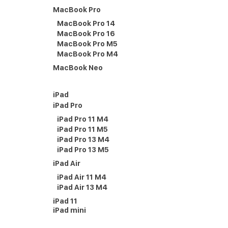
MacBook Pro
MacBook Pro 14
MacBook Pro 16
MacBook Pro M5
MacBook Pro M4
MacBook Neo
iPad
iPad Pro
iPad Pro 11 M4
iPad Pro 11 M5
iPad Pro 13 M4
iPad Pro 13 M5
iPad Air
iPad Air 11 M4
iPad Air 13 M4
iPad 11
iPad mini