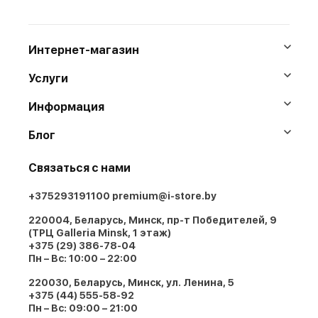
Интернет-магазин
Услуги
Информация
Блог
Связаться с нами
+375293191100
premium@i-store.by
220004, Беларусь, Минск, пр-т Победителей, 9
(ТРЦ Galleria Minsk, 1 этаж)
+375 (29) 386-78-04
Пн – Вс: 10:00 – 22:00
220030, Беларусь, Минск, ул. Ленина, 5
+375 (44) 555-58-92
Пн – Вс: 09:00 – 21:00