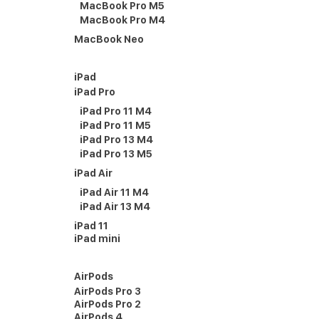
MacBook Pro M5
MacBook Pro M4
MacBook Neo
iPad
iPad Pro
iPad Pro 11 M4
iPad Pro 11 M5
iPad Pro 13 M4
iPad Pro 13 M5
iPad Air
iPad Air 11 M4
iPad Air 13 M4
iPad 11
iPad mini
AirPods
AirPods Pro 3
AirPods Pro 2
AirPods 4