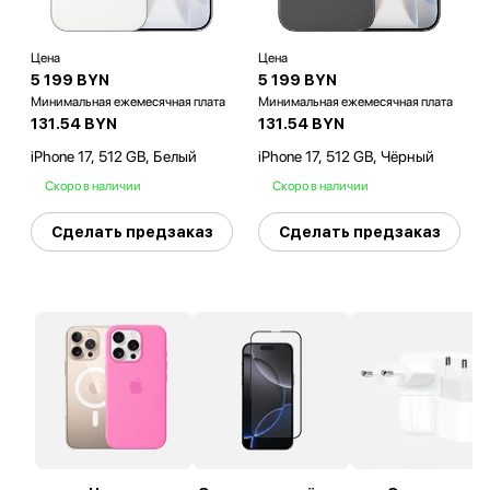
Цена
Цена
5 199 BYN
5 199 BYN
Минимальная ежемесячная плата
Минимальная ежемесячная плата
131.54 BYN
131.54 BYN
iPhone 17, 512 GB, Белый
iPhone 17, 512 GB, Чёрный
Скоро в наличии
Скоро в наличии
Сделать предзаказ
Сделать предзаказ