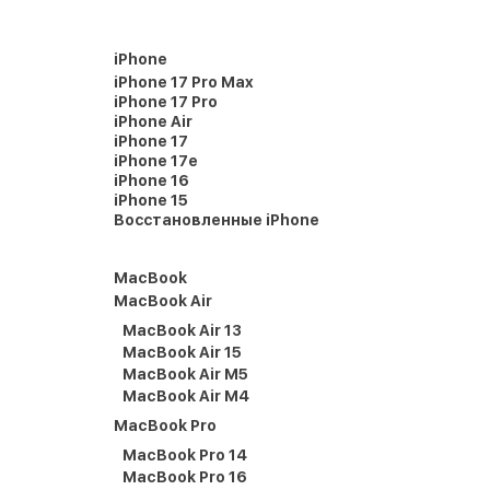
iPhone
iPhone 17 Pro Max
iPhone 17 Pro
iPhone Air
iPhone 17
iPhone 17e
iPhone 16
iPhone 15
Восстановленные iPhone
MacBook
MacBook Air
MacBook Air 13
MacBook Air 15
MacBook Air M5
MacBook Air M4
MacBook Pro
MacBook Pro 14
MacBook Pro 16