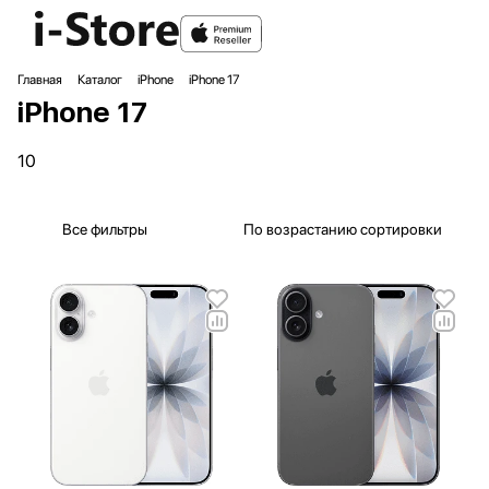
Главная
Каталог
iPhone
iPhone 17
iPhone 17
10
Все фильтры
По возрастанию сортировки