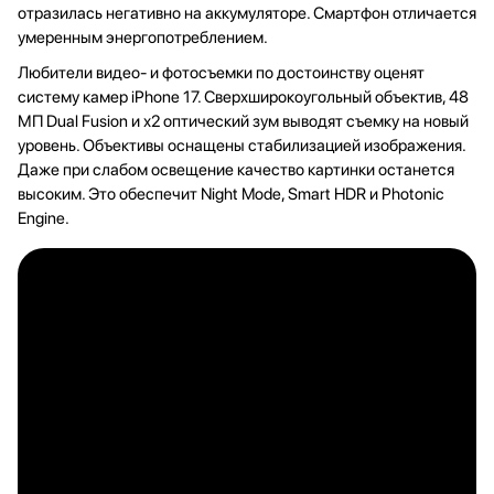
отразилась негативно на аккумуляторе. Смартфон отличается
умеренным энергопотреблением.
Любители видео- и фотосъемки по достоинству оценят
систему камер iPhone 17. Сверхширокоугольный объектив, 48
МП Dual Fusion и х2 оптический зум выводят съемку на новый
уровень. Объективы оснащены стабилизацией изображения.
Даже при слабом освещение качество картинки останется
высоким. Это обеспечит Night Mode, Smart HDR и Photonic
Engine.