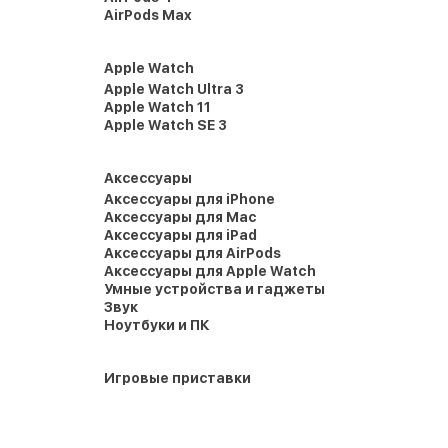
AirPods Max
Apple Watch
Apple Watch Ultra 3
Apple Watch 11
Apple Watch SE 3
Аксессуары
Аксессуары для iPhone
Аксессуары для Mac
Аксессуары для iPad
Аксессуары для AirPods
Аксессуары для Apple Watch
Умные устройства и гаджеты
Звук
Ноутбуки и ПК
Игровые приставки