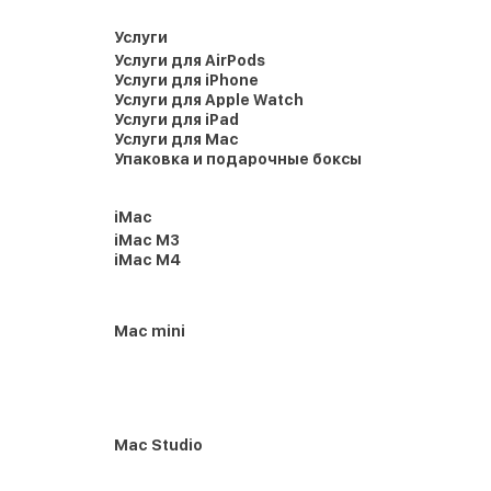
Услуги
Услуги для AirPods
Услуги для iPhone
Услуги для Apple Watch
Услуги для iPad
Услуги для Mac
Упаковка и подарочные боксы
iMac
iMac M3
iMac M4
Mac mini
Mac Studio