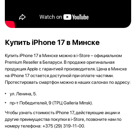
Купить iPhone 17 в Минске
Купить iPhone 17 в Минске можно в i-Store – официальном
Premium Reseller в Беларуси. В продаже оригинальная
продукция Apple с гарантией производителя. Цена в Минске
на iPhone 17 остается доступной при оплате частями.
Протестировать смартфон можно в наших салонах по адресу:
ул. Ленина, 5.
пр-т Победителей, 9 (ТРЦ Galleria Minsk).
Чтобы узнать стоимость iPhone 17, действующие акции и
другие преимущества покупки в i-Store, позвоните нам по
номеру телефона: +375 (29) 319-11-00.