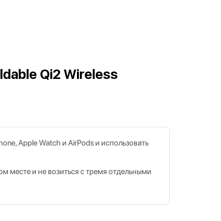
dable Qi2 Wireless
hone, Apple Watch и AirPods и использовать
ом месте и не возиться с тремя отдельными