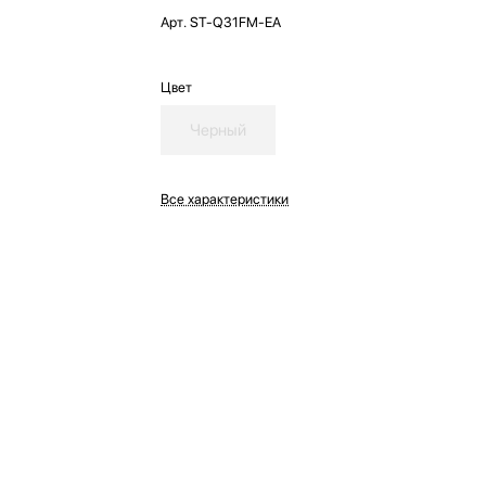
Арт.
ST-Q31FM-EA
Цвет
Черный
Все характеристики