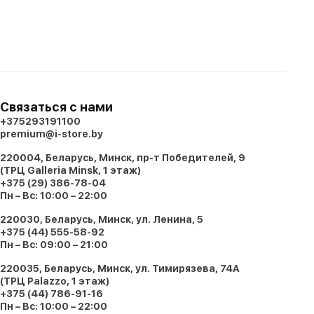
Связаться с нами
+375293191100
premium@i-store.by
220004, Беларусь, Минск, пр-т Победителей, 9
(ТРЦ Galleria Minsk, 1 этаж)
+375 (29) 386-78-04
Пн – Вс: 10:00 – 22:00
220030, Беларусь, Минск, ул. Ленина, 5
+375 (44) 555-58-92
Пн – Вс: 09:00 – 21:00
220035, Беларусь, Минск, ул. Тимирязева, 74A
(ТРЦ Palazzo, 1 этаж)
+375 (44) 786-91-16
Пн – Вс: 10:00 – 22:00