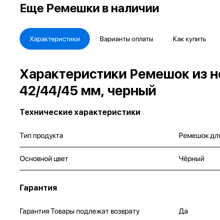
Еще
Ремешки в наличии
Характеристики
Варианты оплаты
Как купить
Характеристики Ремешок из не
42/44/45 мм, черный
Технические характеристики
Тип продукта
Ремешок дл
Основной цвет
Чёрный
Гарантия
Гарантия Товары подлежат возврату
Да