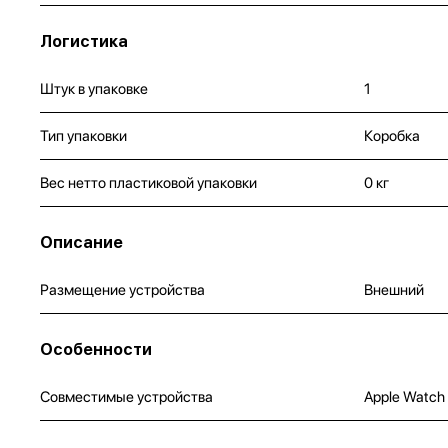
Логистика
Штук в упаковке
1
Тип упаковки
Коробка
Вес нетто пластиковой упаковки
0 кг
Описание
Размещение устройства
Внешний
Особенности
Совместимые устройства
Apple Watch