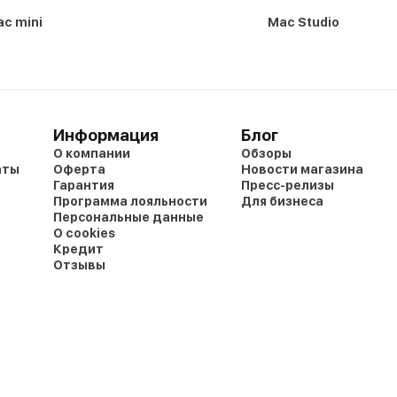
c mini
Mac Studio
Информация
Блог
О компании
Обзоры
аты
Оферта
Новости магазина
Гарантия
Пресс-релизы
Программа лояльности
Для бизнеса
Персональные данные
О cookies
Кредит
Отзывы