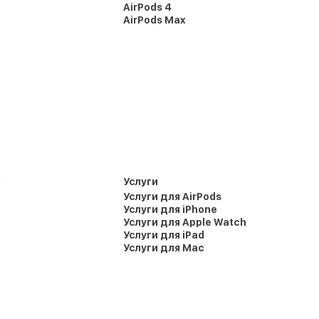
AirPods 4
AirPods Max
и
Услуги
Услуги для AirPods
Услуги для iPhone
Услуги для Apple Watch
Услуги для iPad
Услуги для Mac