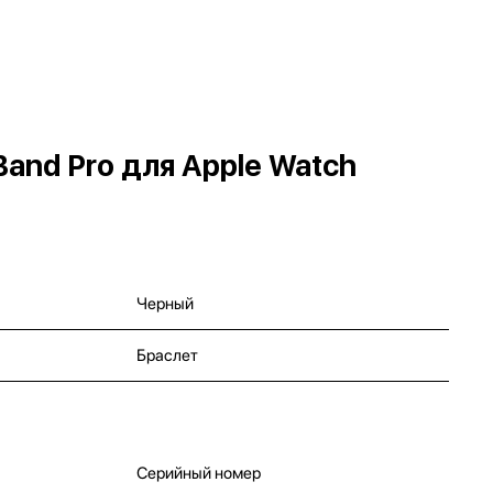
and Pro для Apple Watch
Черный
Браслет
Серийный номер