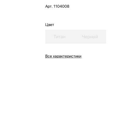
Арт.
1104008
Цвет
Титан
Черный
Все характеристики