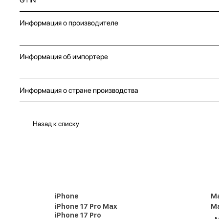
Информация о производителе
Информация об импортере
Информация о стране производства
Назад к списку
iPhone
M
iPhone 17 Pro Max
Ma
iPhone 17 Pro