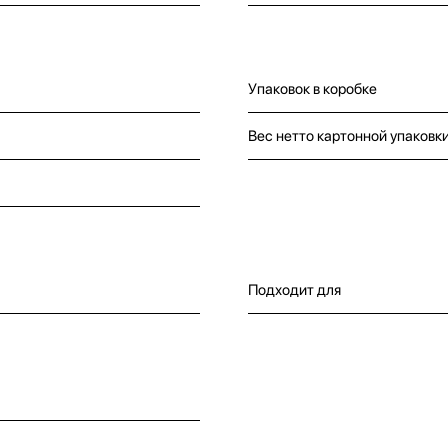
Упаковок в коробке
Вес нетто картонной упаковк
Подходит для