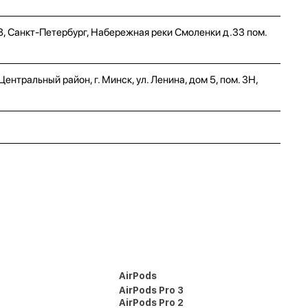
8, Санкт-Петербург, Набережная реки Смоленки д.33 пом.
нтральный район, г. Минск, ул. Ленина, дом 5, пом. 3Н,
AirPods
AirPods Pro 3
AirPods Pro 2