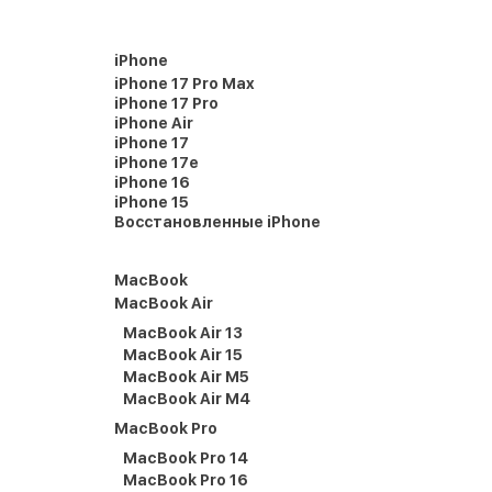
iPhone
iPhone 17 Pro Max
iPhone 17 Pro
iPhone Air
iPhone 17
iPhone 17e
iPhone 16
iPhone 15
Восстановленные iPhone
MacBook
MacBook Air
MacBook Air 13
MacBook Air 15
MacBook Air M5
MacBook Air M4
MacBook Pro
MacBook Pro 14
MacBook Pro 16