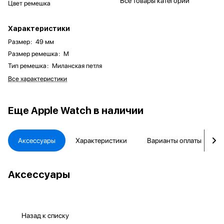
Все товары категории
Цвет ремешка
Характеристики
Размер
:
49 мм
Размер ремешка
:
M
Тип ремешка
:
Миланская петля
Все характеристики
Еще
Apple Watch в наличии
Аксессуары
Характеристики
Варианты оплаты
Аксессуары
Назад к списку