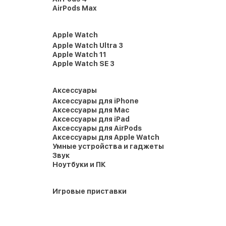
AirPods Max
Apple Watch
Apple Watch Ultra 3
Apple Watch 11
Apple Watch SE 3
Аксессуары
Аксессуары для iPhone
Аксессуары для Mac
Аксессуары для iPad
Аксессуары для AirPods
Аксессуары для Apple Watch
Умные устройства и гаджеты
Звук
Ноутбуки и ПК
Игровые приставки