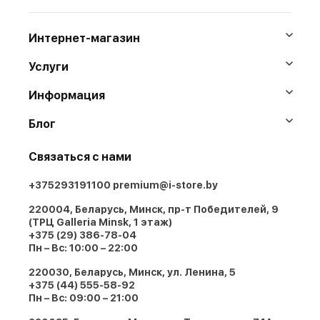
Интернет-магазин
Услуги
Информация
Блог
Связаться с нами
+375293191100
premium@i-store.by
220004, Беларусь, Минск, пр-т Победителей, 9
(ТРЦ Galleria Minsk, 1 этаж)
+375 (29) 386-78-04
Пн – Вс: 10:00 – 22:00
220030, Беларусь, Минск, ул. Ленина, 5
+375 (44) 555-58-92
Пн – Вс: 09:00 – 21:00