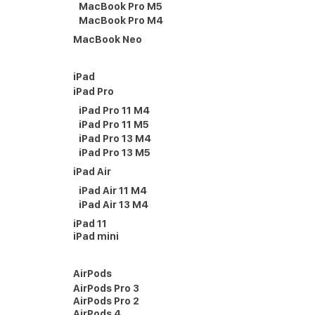
MacBook Pro M5
MacBook Pro M4
MacBook Neo
iPad
iPad Pro
iPad Pro 11 M4
iPad Pro 11 M5
iPad Pro 13 M4
iPad Pro 13 M5
iPad Air
iPad Air 11 M4
iPad Air 13 M4
iPad 11
iPad mini
AirPods
AirPods Pro 3
AirPods Pro 2
AirPods 4