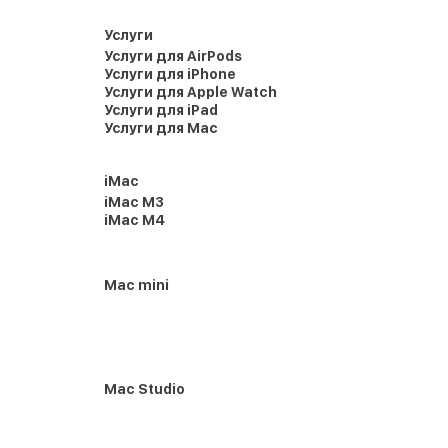
Услуги
Услуги для AirPods
Услуги для iPhone
Услуги для Apple Watch
Услуги для iPad
Услуги для Mac
iMac
iMac M3
iMac M4
Mac mini
Mac Studio