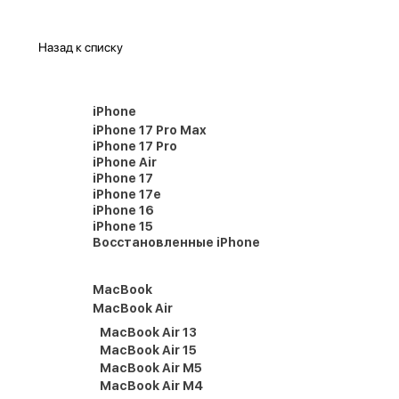
Назад к списку
iPhone
iPhone 17 Pro Max
iPhone 17 Pro
iPhone Air
iPhone 17
iPhone 17e
iPhone 16
iPhone 15
Восстановленные iPhone
MacBook
MacBook Air
MacBook Air 13
MacBook Air 15
MacBook Air M5
MacBook Air M4