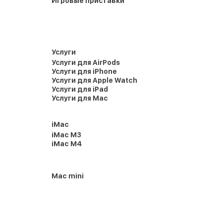
Игровые приставки
Услуги
Услуги для AirPods
Услуги для iPhone
Услуги для Apple Watch
Услуги для iPad
Услуги для Mac
iMac
iMac M3
iMac M4
Mac mini