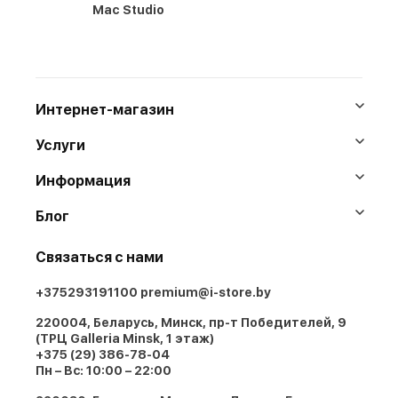
Mac Studio
Интернет-магазин
Услуги
Информация
Блог
Связаться с нами
+375293191100
premium@i-store.by
220004, Беларусь, Минск, пр-т Победителей, 9
(ТРЦ Galleria Minsk, 1 этаж)
+375 (29) 386-78-04
Пн – Вс: 10:00 – 22:00