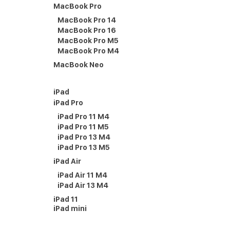
MacBook Pro
MacBook Pro 14
MacBook Pro 16
MacBook Pro M5
MacBook Pro M4
MacBook Neo
iPad
iPad Pro
iPad Pro 11 M4
iPad Pro 11 M5
iPad Pro 13 M4
iPad Pro 13 M5
iPad Air
iPad Air 11 M4
iPad Air 13 M4
iPad 11
iPad mini