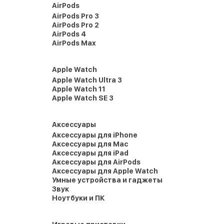
AirPods
AirPods Pro 3
AirPods Pro 2
AirPods 4
AirPods Max
Apple Watch
Apple Watch Ultra 3
Apple Watch 11
Apple Watch SE 3
Аксессуары
Аксессуары для iPhone
Аксессуары для Mac
Аксессуары для iPad
Аксессуары для AirPods
Аксессуары для Apple Watch
Умные устройства и гаджеты
Звук
Ноутбуки и ПК