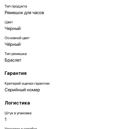
Тип продукта
Ремешок для часов
Цвет
Черный
Основной цвет
Чёрный
Тип ремешка
Браслет
Гарантия
Критерий оценки гарантии
Серийный номер
Логистика
Штук в упаковке
1
Упаковок в коробке