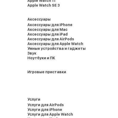
Apple Watch 11
Apple Watch SE 3
Аксессуары
Аксессуары для iPhone
Аксессуары для Mac
Аксессуары для iPad
Аксессуары для AirPods
Аксессуары для Apple Watch
Умные устройства и гаджеты
Звук
Ноутбуки и ПК
Игровые приставки
Услуги
Услуги для AirPods
Услуги для iPhone
Услуги для Apple Watch