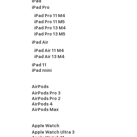
iPad
iPad Pro
iPad Pro 11 M4
iPad Pro 11 M5
iPad Pro 13 M4
iPad Pro 13 M5
iPad Air
iPad Air 11 M4
iPad Air 13 M4
iPad 11
iPad mini
AirPods
AirPods Pro 3
AirPods Pro 2
AirPods 4
AirPods Max
Apple Watch
Apple Watch Ultra 3