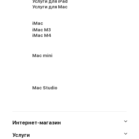
Услуги для iPad
Услуги для Mac
iMac
iMac M3
iMac M4
Mac mini
Mac Studio
Интернет-магазин
Услуги