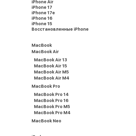
iPhone Air
iPhone 17
iPhone 17e
iPhone 16
iPhone 15
Восстановленные iPhone
MacBook
MacBook Air
MacBook Air 13
MacBook Air 15
MacBook Air M5
MacBook Air M4
MacBook Pro
MacBook Pro 14
MacBook Pro 16
MacBook Pro M5
MacBook Pro M4
MacBook Neo