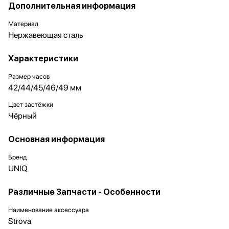
Дополнительная информация
Материал
Нержавеющая сталь
Характеристики
Размер часов
42/44/45/46/49 мм
Цвет застёжки
Чёрный
Основная информация
Бренд
UNIQ
Различные Запчасти - Особенности
Наименование аксессуара
Strova