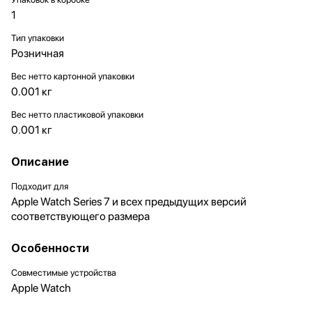
1
Тип упаковки
Розничная
Вес нетто картонной упаковки
0.001 кг
Вес нетто пластиковой упаковки
0.001 кг
Описание
Подходит для
Apple Watch Series 7 и всех предыдущих версий
соответствующего размера
Особенности
Совместимые устройства
Apple Watch