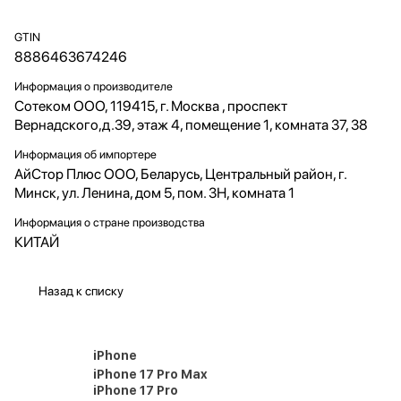
GTIN
8886463674246
Информация о производителе
Сотеком ООО, 119415, г. Москва , проспект
Вернадского,д.39, этаж 4, помещение 1, комната 37, 38
Информация об импортере
АйСтор Плюс ООО, Беларусь, Центральный район, г.
Минск, ул. Ленина, дом 5, пом. 3Н, комната 1
Информация о стране производства
КИТАЙ
Назад к списку
iPhone
iPhone 17 Pro Max
iPhone 17 Pro