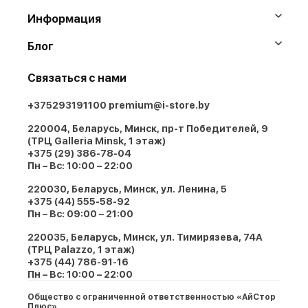
Информация
Блог
Связаться с нами
+375293191100
premium@i-store.by
220004, Беларусь, Минск, пр-т Победителей, 9
(ТРЦ Galleria Minsk, 1 этаж)
+375 (29) 386-78-04
Пн – Вс: 10:00 – 22:00
220030, Беларусь, Минск, ул. Ленина, 5
+375 (44) 555-58-92
Пн – Вс: 09:00 – 21:00
220035, Беларусь, Минск, ул. Тимирязева, 74A
(ТРЦ Palazzo, 1 этаж)
+375 (44) 786-91-16
Пн – Вс: 10:00 – 22:00
Общество с ограниченной ответственностью «АйСтор
Плюс»