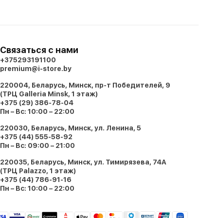
Связаться с нами
+375293191100
premium@i-store.by
220004, Беларусь, Минск, пр-т Победителей, 9
(ТРЦ Galleria Minsk, 1 этаж)
+375 (29) 386-78-04
Пн – Вс: 10:00 – 22:00
220030, Беларусь, Минск, ул. Ленина, 5
+375 (44) 555-58-92
Пн – Вс: 09:00 – 21:00
220035, Беларусь, Минск, ул. Тимирязева, 74A
(ТРЦ Palazzo, 1 этаж)
+375 (44) 786-91-16
Пн – Вс: 10:00 – 22:00