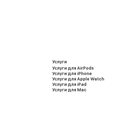
и
Услуги
Услуги для AirPods
Услуги для iPhone
Услуги для Apple Watch
Услуги для iPad
Услуги для Mac