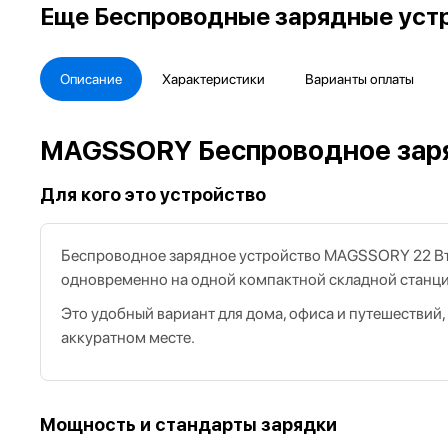
Еще
Беспроводные зарядные устр
Описание
Характеристики
Варианты оплаты
MAGSSORY Беспроводное заряд
Для кого это устройство
Беспроводное зарядное устройство MAGSSORY 22 Вт по
одновременно на одной компактной складной станци
Это удобный вариант для дома, офиса и путешествий,
аккуратном месте.
Мощность и стандарты зарядки