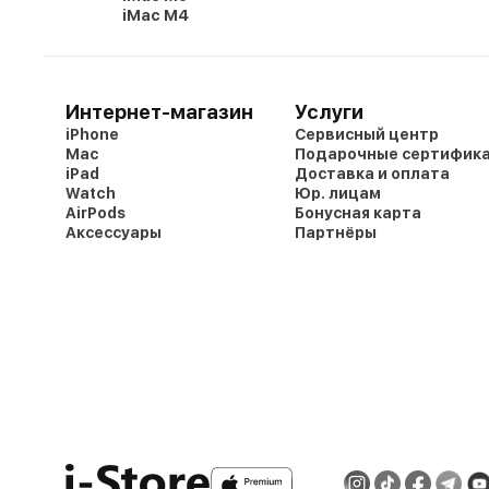
iMac M4
Интернет-магазин
Услуги
iPhone
Сервисный центр
Mac
Подарочные сертифик
iPad
Доставка и оплата
Watch
Юр. лицам
AirPods
Бонусная карта
Аксессуары
Партнёры