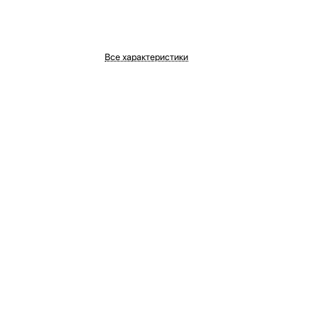
Все характеристики