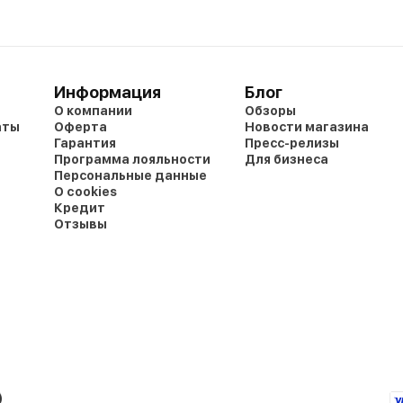
Информация
Блог
О компании
Обзоры
аты
Оферта
Новости магазина
Гарантия
Пресс-релизы
Программа лояльности
Для бизнеса
Персональные данные
О cookies
Кредит
Отзывы