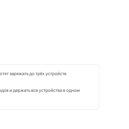
отят заряжать до трёх устройств
одов и держать все устройства в одном