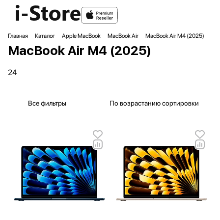
Главная
Каталог
Apple MacBook
MacBook Air
MacBook Air M4 (2025)
MacBook Air M4 (2025)
24
Все фильтры
По возрастанию сортировки