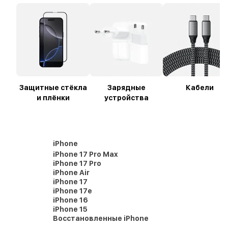
Защитные стёкла
Зарядные
Кабели
и плёнки
устройства
iPhone
iPhone 17 Pro Max
iPhone 17 Pro
iPhone Air
iPhone 17
iPhone 17e
iPhone 16
iPhone 15
Восстановленные iPhone