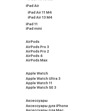
iPad Air
iPad Air 11 M4
iPad Air 13 M4
iPad 11
iPad mini
AirPods
AirPods Pro 3
AirPods Pro 2
AirPods 4
AirPods Max
Apple Watch
Apple Watch Ultra 3
Apple Watch 11
Apple Watch SE 3
Аксессуары
Аксессуары для iPhone
Аксессуары для Mac