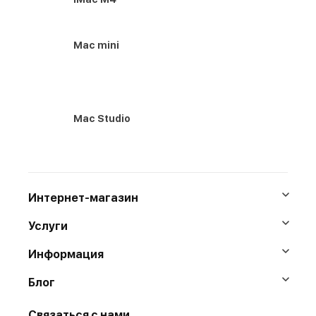
Mac mini
Mac Studio
Интернет-магазин
Услуги
Информация
Блог
Связаться с нами