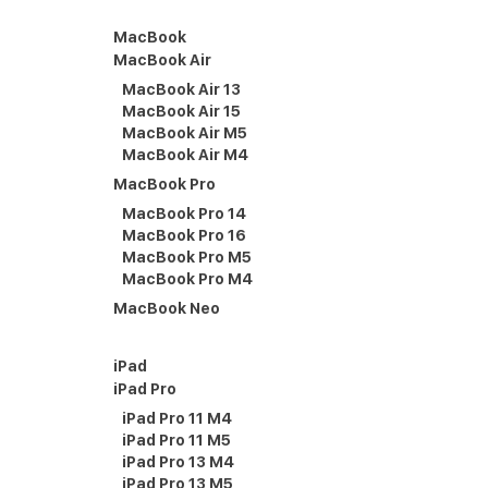
MacBook
MacBook Air
MacBook Air 13
MacBook Air 15
MacBook Air M5
MacBook Air M4
MacBook Pro
MacBook Pro 14
MacBook Pro 16
MacBook Pro M5
MacBook Pro M4
MacBook Neo
iPad
iPad Pro
iPad Pro 11 M4
iPad Pro 11 M5
iPad Pro 13 M4
iPad Pro 13 M5