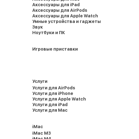
Аксессуары для iPad
Аксессуары для AirPods
Аксессуары для Apple Watch
Умные устройства и гаджеты
Звук
Ноутбуки и ПК
Игровые приставки
Услуги
Услуги для AirPods
Услуги для iPhone
Услуги для Apple Watch
Услуги для iPad
Услуги для Mac
iMac
iMac M3
iMac M4