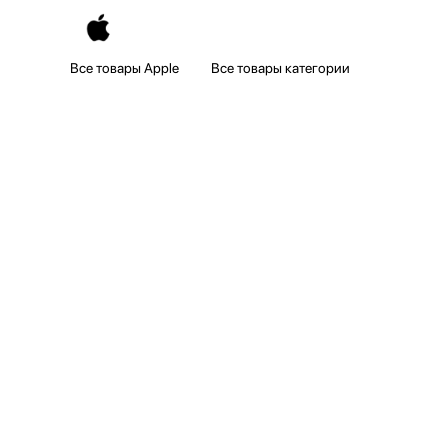
Все товары Apple
Все товары категории