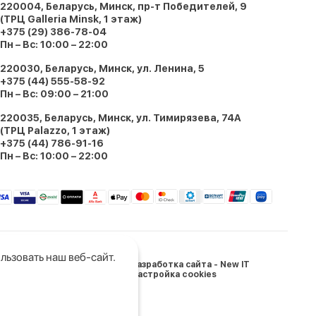
220004, Беларусь, Минск, пр-т Победителей, 9
(ТРЦ Galleria Minsk, 1 этаж)
+375 (29) 386-78-04
Пн – Вс: 10:00 – 22:00
220030, Беларусь, Минск, ул. Ленина, 5
+375 (44) 555-58-92
Пн – Вс: 09:00 – 21:00
220035, Беларусь, Минск, ул. Тимирязева, 74A
(ТРЦ Palazzo, 1 этаж)
+375 (44) 786-91-16
Пн – Вс: 10:00 – 22:00
льзовать наш веб-сайт.
Разработка сайта - New IT
Настройка cookies
и Беларусь: 05.03.2024