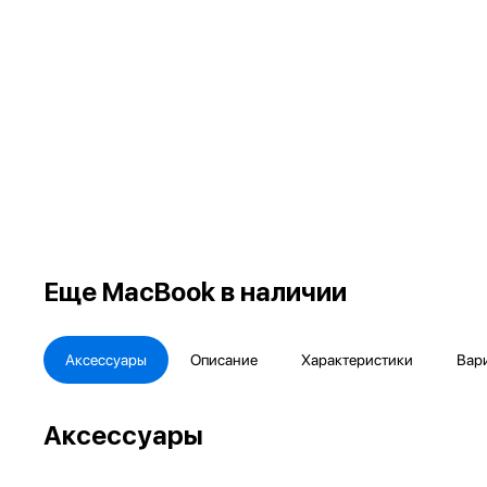
Еще
MacBook в наличии
Аксессуары
Описание
Характеристики
Вар
Аксессуары