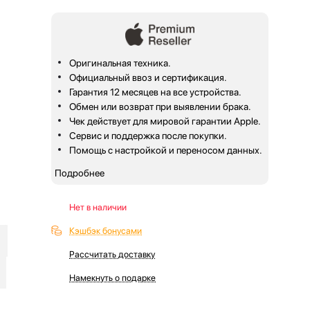
Оригинальная техника.
Официальный ввоз и сертификация.
Гарантия 12 месяцев на все устройства.
Обмен или возврат при выявлении брака.
Чек действует для мировой гарантии Apple.
Сервис и поддержка после покупки.
Помощь с настройкой и переносом данных.
Подробнее
Нет в наличии
Кэшбэк бонусами
Рассчитать доставку
Намекнуть о подарке