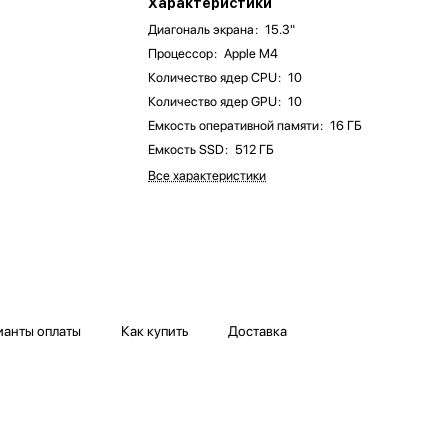
Характеристики
Диагональ экрана
:
15.3"
Процессор
:
Apple M4
Количество ядер CPU
:
10
Количество ядер GPU
:
10
Емкость оперативной памяти
:
16 ГБ
Емкость SSD
:
512 ГБ
Все характеристики
ианты оплаты
Как купить
Доставка