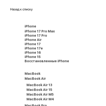
Назад к списку
iPhone
iPhone 17 Pro Max
iPhone 17 Pro
iPhone Air
iPhone 17
iPhone 17e
iPhone 16
iPhone 15
Восстановленные iPhone
MacBook
MacBook Air
MacBook Air 13
MacBook Air 15
MacBook Air M5
MacBook Air M4
MacBook Pro