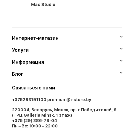
Mac Studio
Интернет-магазин
Услуги
Информация
Блог
Связаться с нами
+375293191100
premium@i-store.by
220004, Беларусь, Минск, пр-т Победителей, 9
(ТРЦ Galleria Minsk, 1 этаж)
+375 (29) 386-78-04
Пн – Вс: 10:00 – 22:00