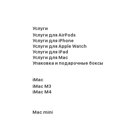
Услуги
Услуги для AirPods
Услуги для iPhone
Услуги для Apple Watch
Услуги для iPad
Услуги для Mac
Упаковка и подарочные боксы
iMac
iMac M3
iMac M4
Mac mini