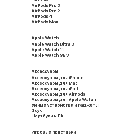
AirPods Pro 3
AirPods Pro 2
AirPods 4
AirPods Max
Apple Watch
Apple Watch Ultra 3
Apple Watch 11
Apple Watch SE 3
Аксессуары
Аксессуары для iPhone
Аксессуары для Mac
Аксессуары для iPad
Аксессуары для AirPods
Аксессуары для Apple Watch
Умные устройства и гаджеты
Звук
Ноутбуки и ПК
Игровые приставки