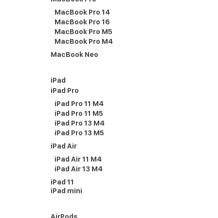
MacBook Pro 14
MacBook Pro 16
MacBook Pro M5
MacBook Pro M4
MacBook Neo
iPad
iPad Pro
iPad Pro 11 M4
iPad Pro 11 M5
iPad Pro 13 M4
iPad Pro 13 M5
iPad Air
iPad Air 11 M4
iPad Air 13 M4
iPad 11
iPad mini
AirPods