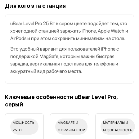
Для кого эта станция
uBear Level Pro 25 Вт в сером цвете подойдёт тем, кто
хочет одной станцией заряжать iPhone, Apple Watch и
AirPods и при этом сохранить минимализм на столе.
Это удобный вариант для пользователей iPhone с
поддержкой MagSafe, которым важны быстрая
зарядка, вертикальная подставка для телефона и
аккуратный вид рабочего места.
Ключевые особенности uBear Level Pro,
серый
МОЩНОСТЬ
MAGSAFE И
МАТЕРИАЛЫ И
25 ВТ
ФОРМ‑ФАКТОР
БЕЗОПАСНОСТЬ