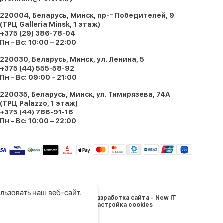
220004, Беларусь, Минск, пр-т Победителей, 9
(ТРЦ Galleria Minsk, 1 этаж)
+375 (29) 386-78-04
Пн – Вс: 10:00 – 22:00
220030, Беларусь, Минск, ул. Ленина, 5
+375 (44) 555-58-92
Пн – Вс: 09:00 – 21:00
220035, Беларусь, Минск, ул. Тимирязева, 74A
(ТРЦ Palazzo, 1 этаж)
+375 (44) 786-91-16
Пн – Вс: 10:00 – 22:00
льзовать наш веб-сайт.
Разработка сайта - New IT
Настройка cookies
и Беларусь: 05.03.2024