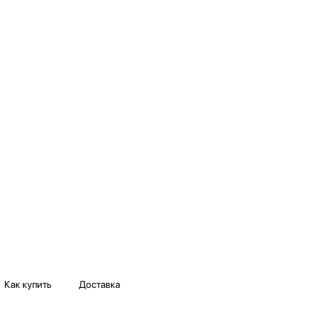
Как купить
Доставка