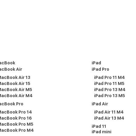
acBook
iPad
cBook Air
iPad Pro
acBook Air 13
iPad Pro 11 M4
acBook Air 15
iPad Pro 11 M5
acBook Air M5
iPad Pro 13 M4
acBook Air M4
iPad Pro 13 M5
acBook Pro
iPad Air
acBook Pro 14
iPad Air 11 M4
acBook Pro 16
iPad Air 13 M4
acBook Pro M5
iPad 11
acBook Pro M4
iPad mini