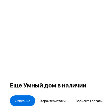
Еще
Умный дом в наличии
Описание
Характеристики
Варианты оплаты