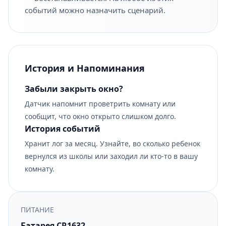
событий можно назначить сценарий.
История и Напоминания
Забыли закрыть окно?
Датчик напомнит проветрить комнату или
сообщит, что окно открыто слишком долго.
История событий
Хранит лог за месяц. Узнайте, во сколько ребенок
вернулся из школы или заходил ли кто-то в вашу
комнату.
ПИТАНИЕ
Батарея CR1632