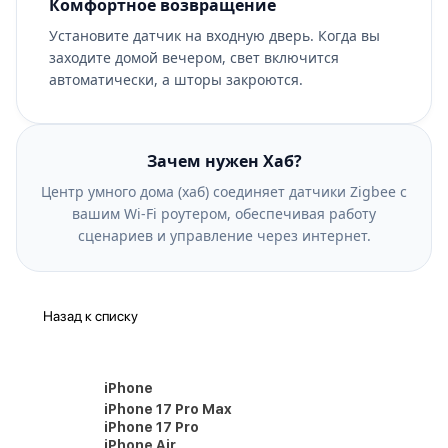
Комфортное возвращение
Установите датчик на входную дверь. Когда вы
заходите домой вечером, свет включится
автоматически, а шторы закроются.
Зачем нужен Хаб?
Центр умного дома (хаб) соединяет датчики Zigbee с
вашим Wi-Fi роутером, обеспечивая работу
сценариев и управление через интернет.
Назад к списку
iPhone
iPhone 17 Pro Max
iPhone 17 Pro
iPhone Air