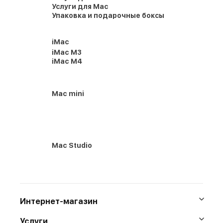
Услуги для Mac
Упаковка и подарочные боксы
iMac
iMac M3
iMac M4
Mac mini
Mac Studio
Интернет-магазин
Услуги