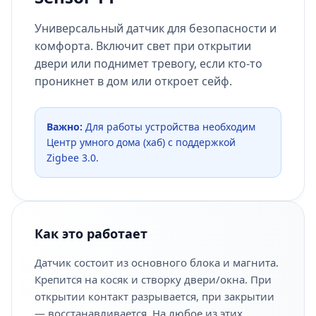
Универсальный датчик для безопасности и
комфорта. Включит свет при открытии
двери или поднимет тревогу, если кто-то
проникнет в дом или откроет сейф.
Важно:
Для работы устройства необходим
Центр умного дома (хаб) с поддержкой
Zigbee 3.0.
Как это работает
Датчик состоит из основного блока и магнита.
Крепится на косяк и створку двери/окна. При
открытии контакт разрывается, при закрытии
— восстанавливается. На любое из этих