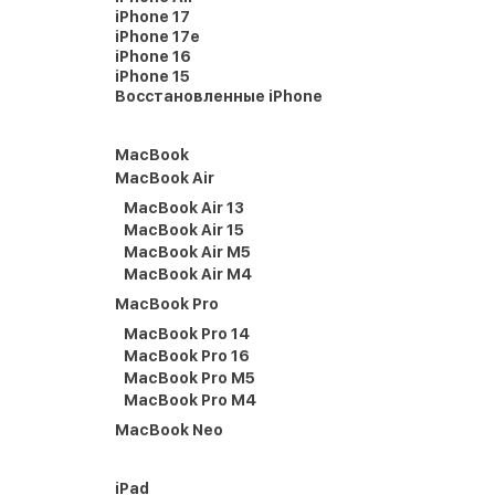
iPhone 17
iPhone 17e
iPhone 16
iPhone 15
Восстановленные iPhone
MacBook
MacBook Air
MacBook Air 13
MacBook Air 15
MacBook Air M5
MacBook Air M4
MacBook Pro
MacBook Pro 14
MacBook Pro 16
MacBook Pro M5
MacBook Pro M4
MacBook Neo
iPad