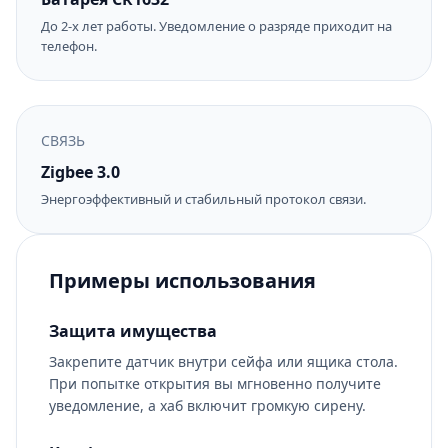
До 2-х лет работы. Уведомление о разряде приходит на
телефон.
СВЯЗЬ
Zigbee 3.0
Энергоэффективный и стабильный протокол связи.
Примеры использования
Защита имущества
Закрепите датчик внутри сейфа или ящика стола.
При попытке открытия вы мгновенно получите
уведомление, а хаб включит громкую сирену.