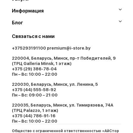
Информация
Блог
Связаться с нами
+375293191100
premium@i-store.by
220004, Беларусь, Минск, пр-т Победителей, 9
(ТРЦ Galleria Minsk, 1 этаж)
+375 (29) 386-78-04
Пн – Вс: 10:00 – 22:00
220030, Беларусь, Минск, ул. Ленина, 5
+375 (44) 555-58-92
Пн – Вс: 09:00 – 21:00
220035, Беларусь, Минск, ул. Тимирязева, 74A
(ТРЦ Palazzo, 1 этаж)
+375 (44) 786-91-16
Пн – Вс: 10:00 – 22:00
Общество с ограниченной ответственностью «АйСтор