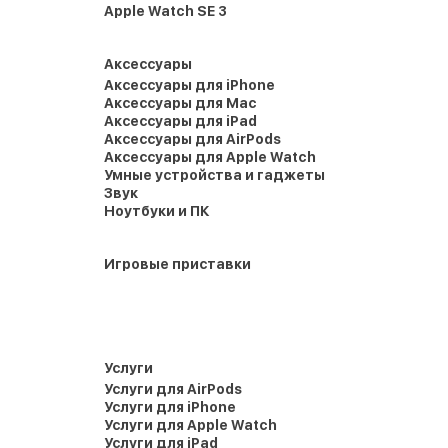
Apple Watch SE 3
Аксессуары
Аксессуары для iPhone
Аксессуары для Mac
Аксессуары для iPad
Аксессуары для AirPods
Аксессуары для Apple Watch
Умные устройства и гаджеты
Звук
Ноутбуки и ПК
Игровые приставки
Услуги
Услуги для AirPods
Услуги для iPhone
Услуги для Apple Watch
Услуги для iPad