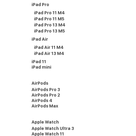
iPad Pro
iPad Pro 11 M4
iPad Pro 11 M5
iPad Pro 13 M4
iPad Pro 13 M5
iPad Air
iPad Air 11 M4
iPad Air 13 M4
iPad 11
iPad mini
AirPods
AirPods Pro 3
AirPods Pro 2
AirPods 4
AirPods Max
Apple Watch
Apple Watch Ultra 3
Apple Watch 11