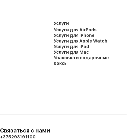
и
Услуги
Услуги для AirPods
Услуги для iPhone
Услуги для Apple Watch
Услуги для iPad
Услуги для Mac
Упаковка и подарочные
боксы
Связаться с нами
+375293191100