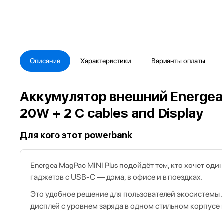
Описание
Характеристики
Варианты оплаты
Аккумулятор внешний Energea 
20W + 2 C cables and Display
Для кого этот powerbank
Energea MagPac MINI Plus подойдёт тем, кто хочет од
гаджетов с USB‑C — дома, в офисе и в поездках.
Это удобное решение для пользователей экосистемы 
дисплей с уровнем заряда в одном стильном корпусе 