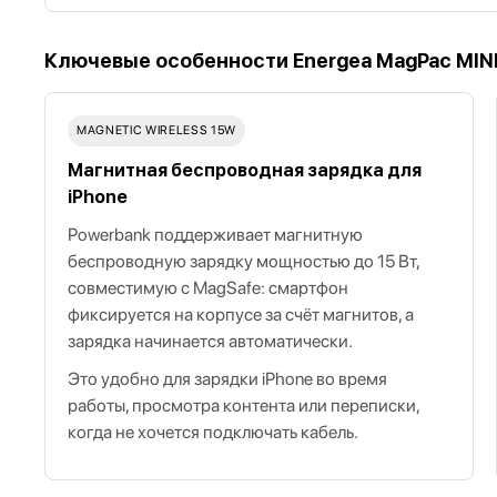
Ключевые особенности Energea MagPac MINI
MAGNETIC WIRELESS 15W
Магнитная беспроводная зарядка для
iPhone
Powerbank поддерживает магнитную
беспроводную зарядку мощностью до 15 Вт,
совместимую с MagSafe: смартфон
фиксируется на корпусе за счёт магнитов, а
зарядка начинается автоматически.
Это удобно для зарядки iPhone во время
работы, просмотра контента или переписки,
когда не хочется подключать кабель.