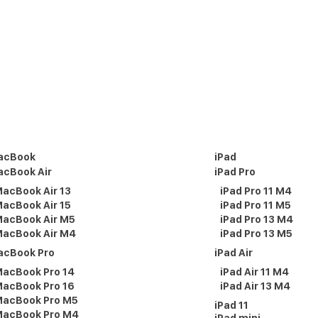
acBook
iPad
cBook Air
iPad Pro
acBook Air 13
iPad Pro 11 M4
acBook Air 15
iPad Pro 11 M5
acBook Air M5
iPad Pro 13 M4
acBook Air M4
iPad Pro 13 M5
acBook Pro
iPad Air
acBook Pro 14
iPad Air 11 M4
acBook Pro 16
iPad Air 13 M4
acBook Pro M5
iPad 11
acBook Pro M4
iPad mini