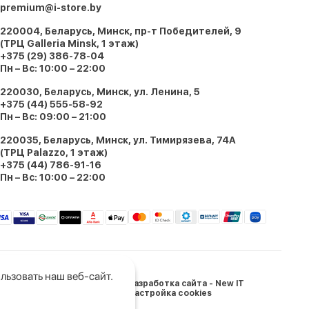
premium@i-store.by
220004, Беларусь, Минск, пр-т Победителей, 9
(ТРЦ Galleria Minsk, 1 этаж)
+375 (29) 386-78-04
Пн – Вс: 10:00 – 22:00
220030, Беларусь, Минск, ул. Ленина, 5
+375 (44) 555-58-92
Пн – Вс: 09:00 – 21:00
220035, Беларусь, Минск, ул. Тимирязева, 74A
(ТРЦ Palazzo, 1 этаж)
+375 (44) 786-91-16
Пн – Вс: 10:00 – 22:00
льзовать наш веб-сайт.
Разработка сайта - New IT
Настройка cookies