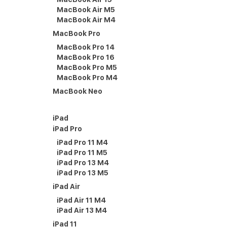
MacBook Air M5
MacBook Air M4
MacBook Pro
MacBook Pro 14
MacBook Pro 16
MacBook Pro M5
MacBook Pro M4
MacBook Neo
iPad
iPad Pro
iPad Pro 11 M4
iPad Pro 11 M5
iPad Pro 13 M4
iPad Pro 13 M5
iPad Air
iPad Air 11 M4
iPad Air 13 M4
iPad 11