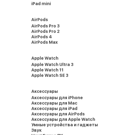
iPad mini
AirPods
AirPods Pro 3
AirPods Pro 2
AirPods 4
AirPods Max
Apple Watch
Apple Watch Ultra 3
Apple Watch 11
Apple Watch SE 3
Аксессуары
Аксессуары для iPhone
Аксессуары для Mac
Аксессуары для iPad
Аксессуары для AirPods
Аксессуары для Apple Watch
Умные устройства и гаджеты
Звук