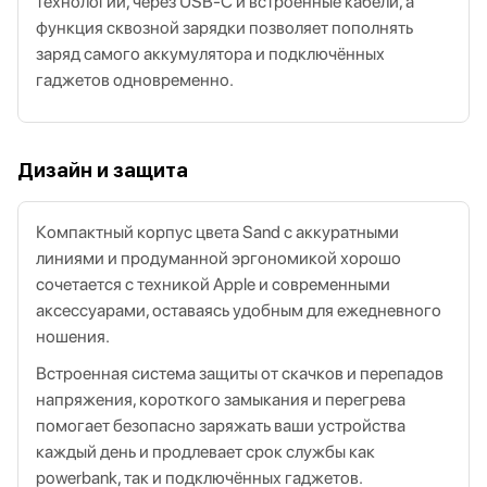
технологии, через USB‑C и встроенные кабели, а
функция сквозной зарядки позволяет пополнять
заряд самого аккумулятора и подключённых
гаджетов одновременно.
Дизайн и защита
Компактный корпус цвета Sand с аккуратными
линиями и продуманной эргономикой хорошо
сочетается с техникой Apple и современными
аксессуарами, оставаясь удобным для ежедневного
ношения.
Встроенная система защиты от скачков и перепадов
напряжения, короткого замыкания и перегрева
помогает безопасно заряжать ваши устройства
каждый день и продлевает срок службы как
powerbank, так и подключённых гаджетов.