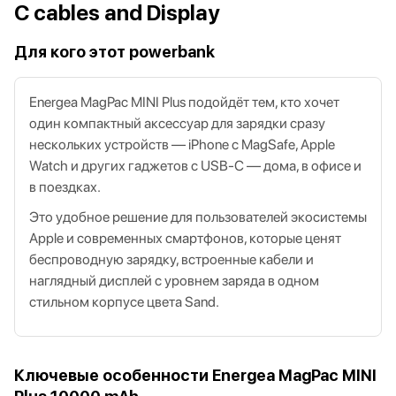
C cables and Display
Для кого этот powerbank
Energea MagPac MINI Plus подойдёт тем, кто хочет
один компактный аксессуар для зарядки сразу
нескольких устройств — iPhone с MagSafe, Apple
Watch и других гаджетов с USB‑C — дома, в офисе и
в поездках.
Это удобное решение для пользователей экосистемы
Apple и современных смартфонов, которые ценят
беспроводную зарядку, встроенные кабели и
наглядный дисплей с уровнем заряда в одном
стильном корпусе цвета Sand.
Ключевые особенности Energea MagPac MINI