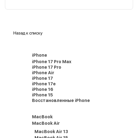
Назад к списку
iPhone
iPhone 17 Pro Max
iPhone 17 Pro
iPhone Air
iPhone 17
iPhone 17e
iPhone 16
iPhone 15
Восстановленные iPhone
MacBook
MacBook Air
MacBook Air 13
MacBook Air 15