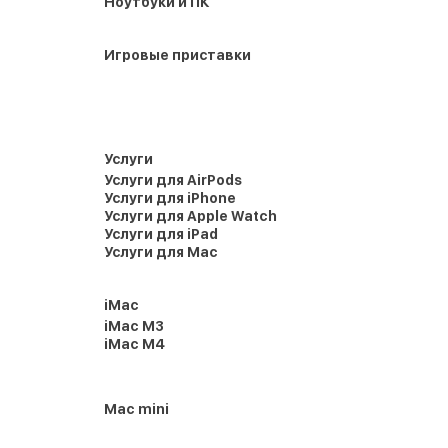
Ноутбуки и ПК
Игровые приставки
Услуги
Услуги для AirPods
Услуги для iPhone
Услуги для Apple Watch
Услуги для iPad
Услуги для Mac
iMac
iMac M3
iMac M4
Mac mini