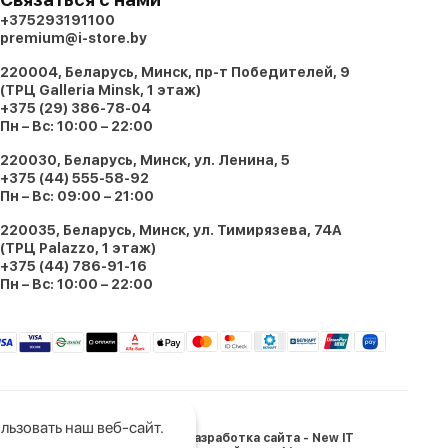
+375293191100
premium@i-store.by
220004, Беларусь, Минск, пр-т Победителей, 9
(ТРЦ Galleria Minsk, 1 этаж)
+375 (29) 386-78-04
Пн – Вс: 10:00 – 22:00
220030, Беларусь, Минск, ул. Ленина, 5
+375 (44) 555-58-92
Пн – Вс: 09:00 – 21:00
220035, Беларусь, Минск, ул. Тимирязева, 74A
(ТРЦ Palazzo, 1 этаж)
+375 (44) 786-91-16
Пн – Вс: 10:00 – 22:00
льзовать наш веб-сайт.
Разработка сайта - New IT