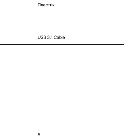
Пластик
USB 3.1 Cable
5