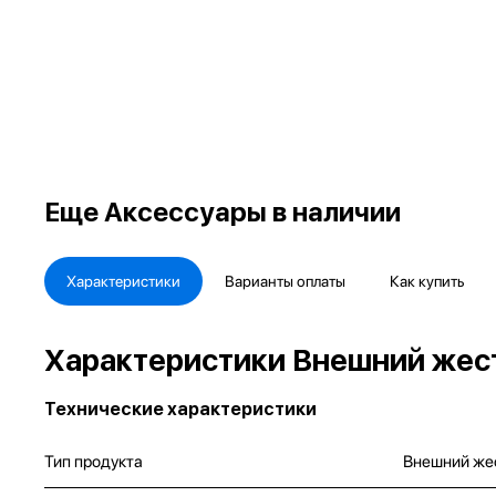
Еще
Аксессуары в наличии
Характеристики
Варианты оплаты
Как купить
Характеристики Внешний жес
Технические характеристики
Тип продукта
Внешний же