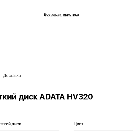
Все характеристики
Доставка
ткий диск ADATA HV320
сткий диск
Цвет