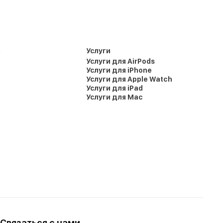
и
Услуги
Услуги для AirPods
Услуги для iPhone
Услуги для Apple Watch
Услуги для iPad
Услуги для Mac
Связаться с нами