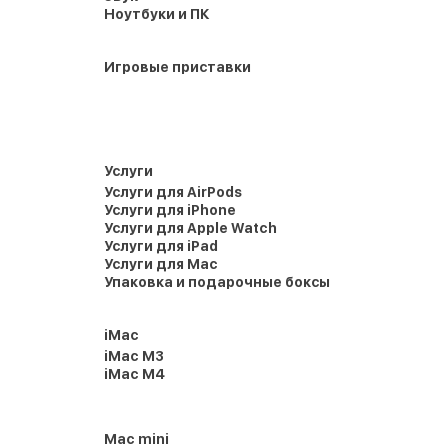
Ноутбуки и ПК
Игровые приставки
Услуги
Услуги для AirPods
Услуги для iPhone
Услуги для Apple Watch
Услуги для iPad
Услуги для Mac
Упаковка и подарочные боксы
iMac
iMac M3
iMac M4
Mac mini