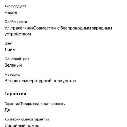
Тип продукта
Чехол
Особенности
Ультралёгкий\Совместим с беспроводным зарядным
устройством
Цвет
Лайм
Основной цвет
Зеленый
Материал
Высокотемпературный полиуретан
Гарантия
Гарантия Товары подлежат возврату
Да
Критерий оценки гарантии
Серийный номер