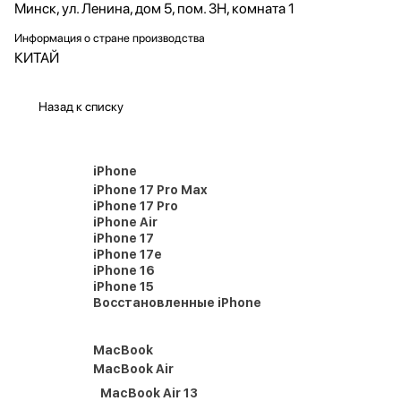
Минск, ул. Ленина, дом 5, пом. 3Н, комната 1
Информация о стране производства
КИТАЙ
Назад к списку
iPhone
iPhone 17 Pro Max
iPhone 17 Pro
iPhone Air
iPhone 17
iPhone 17e
iPhone 16
iPhone 15
Восстановленные iPhone
MacBook
MacBook Air
MacBook Air 13