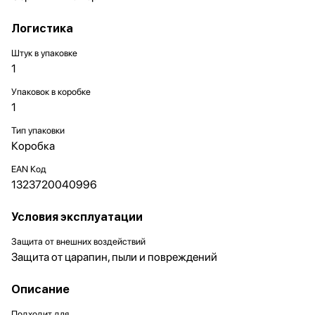
Логистика
Штук в упаковке
1
Упаковок в коробке
1
Тип упаковки
Коробка
EAN Код
1323720040996
Условия эксплуатации
Защита от внешних воздействий
Защита от царапин, пыли и повреждений
Описание
Подходит для