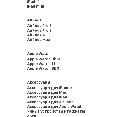
iPad 11
iPad mini
AirPods
AirPods Pro 3
AirPods Pro 2
AirPods 4
AirPods Max
Apple Watch
Apple Watch Ultra 3
Apple Watch 11
Apple Watch SE 3
Аксессуары
Аксессуары для iPhone
Аксессуары для Mac
Аксессуары для iPad
Аксессуары для AirPods
Аксессуары для Apple Watch
Умные устройства и гаджеты
Звук