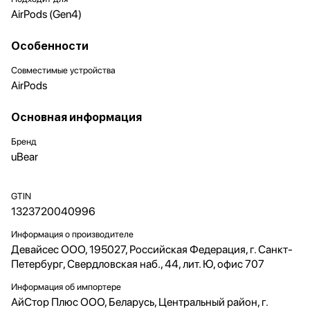
AirPods (Gen4)
Особенности
Совместимые устройства
AirPods
Основная информация
Бренд
uBear
GTIN
1323720040996
Информация о производителе
Девайсес ООО, 195027, Российская Федерация, г. Санкт-
Петербург, Свердловская наб., 44, лит. Ю, офис 707
Информация об импортере
АйСтор Плюс ООО, Беларусь, Центральный район, г.