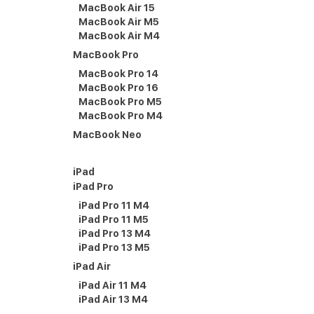
MacBook Air 15
MacBook Air M5
MacBook Air M4
MacBook Pro
MacBook Pro 14
MacBook Pro 16
MacBook Pro M5
MacBook Pro M4
MacBook Neo
iPad
iPad Pro
iPad Pro 11 M4
iPad Pro 11 M5
iPad Pro 13 M4
iPad Pro 13 M5
iPad Air
iPad Air 11 M4
iPad Air 13 M4