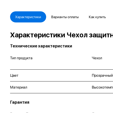
Характеристики
Варианты оплаты
Как купить
Характеристики Чехол защитны
Технические характеристики
Тип продукта
Чехол
Цвет
Прозрачный
Материал
Высокотемп
Гарантия