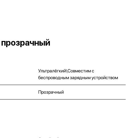
, прозрачный
Ультралёгкий\Совместим с
беспроводным зарядным устройством
Прозрачный