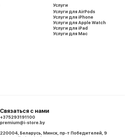
и
Услуги
Услуги для AirPods
Услуги для iPhone
Услуги для Apple Watch
Услуги для iPad
Услуги для Mac
Связаться с нами
+375293191100
premium@i-store.by
220004, Беларусь, Минск, пр-т Победителей, 9