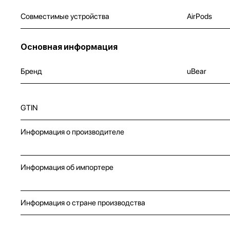
Совместимые устройства
AirPods
Основная информация
Бренд
uBear
GTIN
Информация о производителе
Информация об импортере
Информация о стране производства