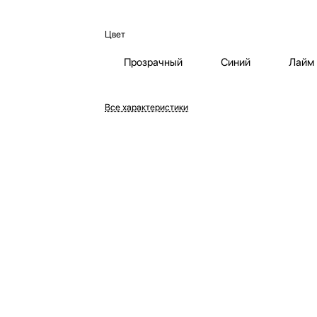
Цвет
Прозрачный
Синий
Лайм
Все характеристики