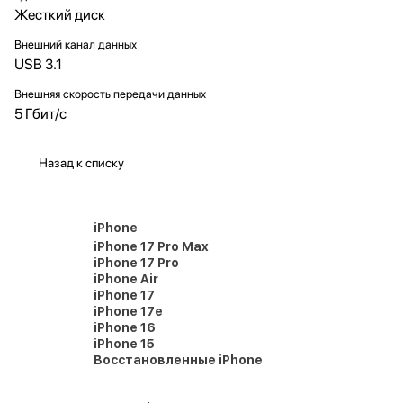
Жесткий диск
Внешний канал данных
USB 3.1
Внешняя скорость передачи данных
5 Гбит/с
Назад к списку
iPhone
iPhone 17 Pro Max
iPhone 17 Pro
iPhone Air
iPhone 17
iPhone 17e
iPhone 16
iPhone 15
Восстановленные iPhone