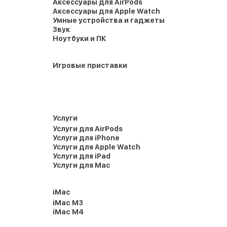
Аксессуары для AirPods
Аксессуары для Apple Watch
Умные устройства и гаджеты
Звук
Ноутбуки и ПК
Игровые приставки
Услуги
Услуги для AirPods
Услуги для iPhone
Услуги для Apple Watch
Услуги для iPad
Услуги для Mac
iMac
iMac M3
iMac M4