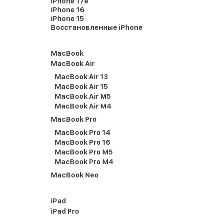
iPhone 17e
iPhone 16
iPhone 15
Восстановленные iPhone
MacBook
MacBook Air
MacBook Air 13
MacBook Air 15
MacBook Air M5
MacBook Air M4
MacBook Pro
MacBook Pro 14
MacBook Pro 16
MacBook Pro M5
MacBook Pro M4
MacBook Neo
iPad
iPad Pro