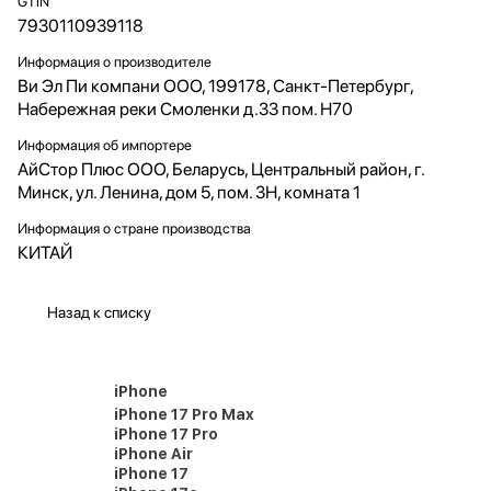
GTIN
7930110939118
Информация о производителе
Ви Эл Пи компани ООО, 199178, Санкт-Петербург,
Набережная реки Смоленки д.33 пом. Н70
Информация об импортере
АйСтор Плюс ООО, Беларусь, Центральный район, г.
Минск, ул. Ленина, дом 5, пом. 3Н, комната 1
Информация о стране производства
КИТАЙ
Назад к списку
iPhone
iPhone 17 Pro Max
iPhone 17 Pro
iPhone Air
iPhone 17