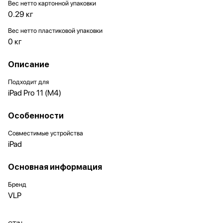
Вес нетто картонной упаковки
0.29 кг
Вес нетто пластиковой упаковки
0 кг
Описание
Подходит для
iPad Pro 11 (M4)
Особенности
Совместимые устройства
iPad
Основная информация
Бренд
VLP