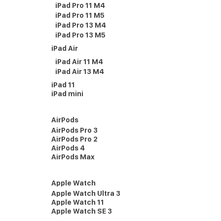
iPad Pro 11 M4
iPad Pro 11 M5
iPad Pro 13 M4
iPad Pro 13 M5
iPad Air
iPad Air 11 M4
iPad Air 13 M4
iPad 11
iPad mini
AirPods
AirPods Pro 3
AirPods Pro 2
AirPods 4
AirPods Max
Apple Watch
Apple Watch Ultra 3
Apple Watch 11
Apple Watch SE 3