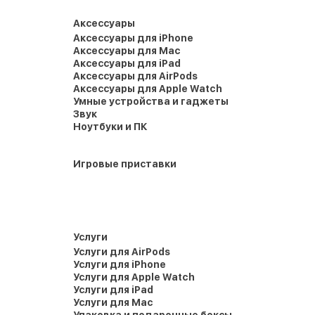
Аксессуары
Аксессуары для iPhone
Аксессуары для Mac
Аксессуары для iPad
Аксессуары для AirPods
Аксессуары для Apple Watch
Умные устройства и гаджеты
Звук
Ноутбуки и ПК
Игровые приставки
Услуги
Услуги для AirPods
Услуги для iPhone
Услуги для Apple Watch
Услуги для iPad
Услуги для Mac