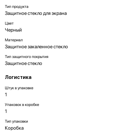
Тип продукта
Защитное стекло для экрана
Цвет
Черный
Материал
Защитное закаленное стекло
Тип защитного покрытия
Защитное стекло
Логистика
Штук в упаковке
1
Упаковок в коробке
1
Тип упаковки
Коробка