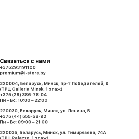
Связаться с нами
+375293191100
premium@i-store.by
220004, Беларусь, Минск, пр-т Победителей, 9
(ТРЦ Galleria Minsk, 1 этаж)
+375 (29) 386-78-04
Пн – Вс: 10:00 – 22:00
220030, Беларусь, Минск, ул. Ленина, 5
+375 (44) 555-58-92
Пн – Вс: 09:00 – 21:00
220035, Беларусь, Минск, ул. Тимирязева, 74A
(ТРЦ Palazzo, 1 этаж)