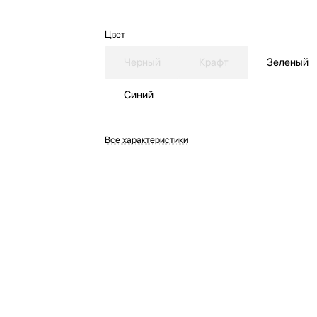
Цвет
Черный
Крафт
Зеленый
Синий
Все характеристики