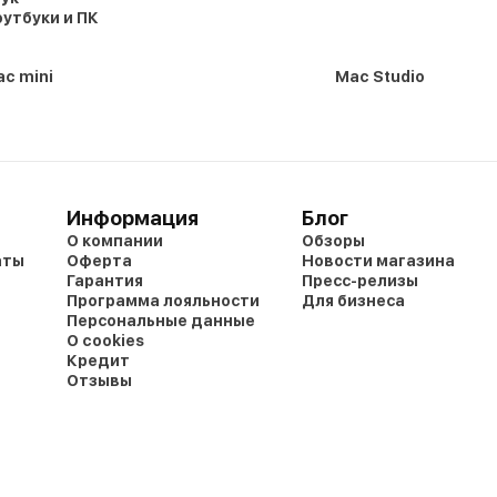
утбуки и ПК
c mini
Mac Studio
Информация
Блог
О компании
Обзоры
аты
Оферта
Новости магазина
Гарантия
Пресс-релизы
Программа лояльности
Для бизнеса
Персональные данные
О cookies
Кредит
Отзывы