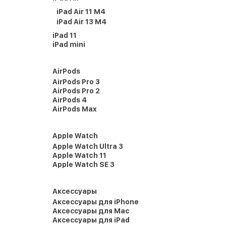
iPad Air 11 M4
iPad Air 13 M4
iPad 11
iPad mini
AirPods
AirPods Pro 3
AirPods Pro 2
AirPods 4
AirPods Max
Apple Watch
Apple Watch Ultra 3
Apple Watch 11
Apple Watch SE 3
Аксессуары
Аксессуары для iPhone
Аксессуары для Mac
Аксессуары для iPad