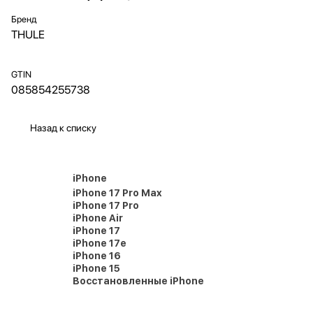
Бренд
THULE
GTIN
085854255738
Назад к списку
iPhone
iPhone 17 Pro Max
iPhone 17 Pro
iPhone Air
iPhone 17
iPhone 17e
iPhone 16
iPhone 15
Восстановленные iPhone