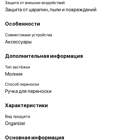
Защита от внешних воздействий
Защита от царапин, пыли и повреждений
Особенности
Совместимые устройства
Аксессуары
Дополнительная информация
Тип застёжки
Молния
Способ переноски
Ручка для переноски
Характеристики
Вид продукта
Organizer
Основная информация