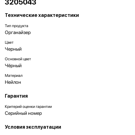
3205043
Технические характеристики
Тип продукта
Органайзер
Цвет
Черный
Основной цвет
Чёрный
Материал
Нейлон
Гарантия
Критерий оценки гарантии
Серийный номер
Условия эксплуатации