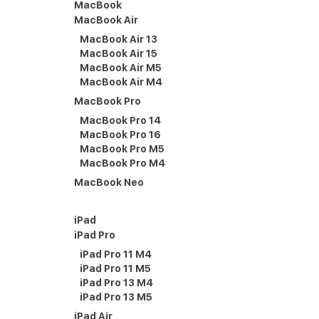
MacBook
MacBook Air
MacBook Air 13
MacBook Air 15
MacBook Air M5
MacBook Air M4
MacBook Pro
MacBook Pro 14
MacBook Pro 16
MacBook Pro M5
MacBook Pro M4
MacBook Neo
iPad
iPad Pro
iPad Pro 11 M4
iPad Pro 11 M5
iPad Pro 13 M4
iPad Pro 13 M5
iPad Air