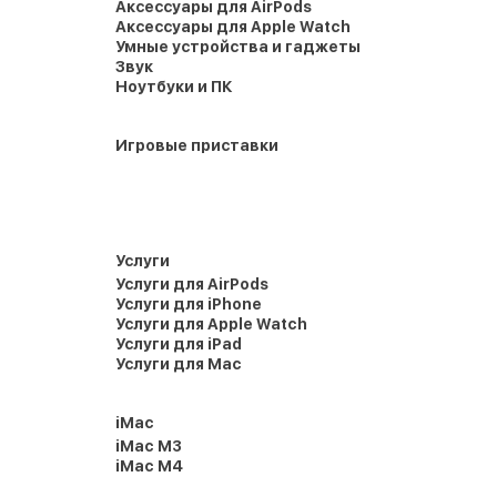
Аксессуары для AirPods
Аксессуары для Apple Watch
Умные устройства и гаджеты
Звук
Ноутбуки и ПК
Игровые приставки
Услуги
Услуги для AirPods
Услуги для iPhone
Услуги для Apple Watch
Услуги для iPad
Услуги для Mac
iMac
iMac M3
iMac M4