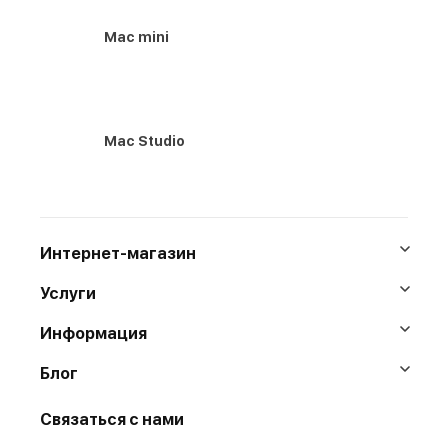
Mac mini
Mac Studio
Интернет-магазин
Услуги
Информация
Блог
Связаться с нами