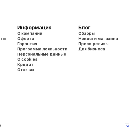
Информация
Блог
О компании
Обзоры
аты
Оферта
Новости магазина
Гарантия
Пресс-релизы
Программа лояльности
Для бизнеса
Персональные данные
О cookies
Кредит
Отзывы