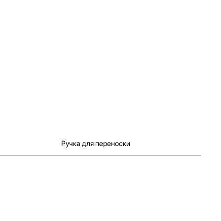
Ручка для переноски