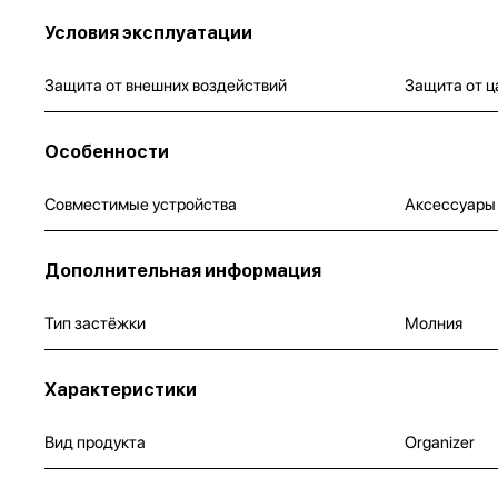
Условия эксплуатации
Защита от внешних воздействий
Защита от ц
Особенности
Совместимые устройства
Аксессуары
Дополнительная информация
Тип застёжки
Молния
Характеристики
Вид продукта
Organizer