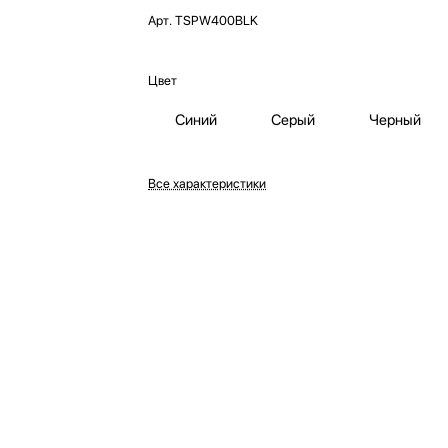
Арт.
TSPW400BLK
Цвет
Синий
Серый
Черный
Все характеристики