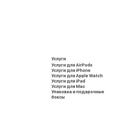
и
Услуги
Услуги для AirPods
Услуги для iPhone
Услуги для Apple Watch
Услуги для iPad
Услуги для Mac
Упаковка и подарочные
боксы