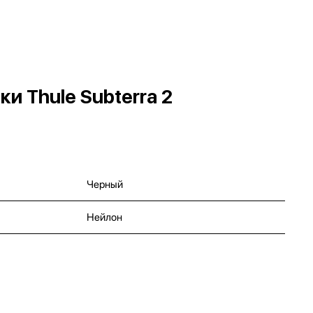
 Thule Subterra 2
Черный
Нейлон