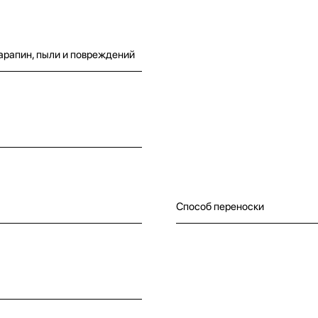
арапин, пыли и повреждений
Способ переноски