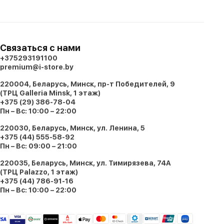
Связаться с нами
+375293191100
premium@i-store.by
220004, Беларусь, Минск, пр-т Победителей, 9
(ТРЦ Galleria Minsk, 1 этаж)
+375 (29) 386-78-04
Пн – Вс: 10:00 – 22:00
220030, Беларусь, Минск, ул. Ленина, 5
+375 (44) 555-58-92
Пн – Вс: 09:00 – 21:00
220035, Беларусь, Минск, ул. Тимирязева, 74A
(ТРЦ Palazzo, 1 этаж)
+375 (44) 786-91-16
Пн – Вс: 10:00 – 22:00