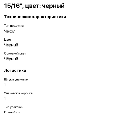
15/16", цвет: черный
Технические характеристики
Тип продукта
Чехол
Цвет
Черный
Основной цвет
Чёрный
Логистика
Штук в упаковке
1
Упаковок в коробке
1
Тип упаковки
Коробка