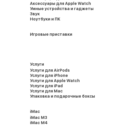
Аксессуары для Apple Watch
Умные устройства и гаджеты
Звук
Ноутбуки и ПК
Игровые приставки
Услуги
Услуги для AirPods
Услуги для iPhone
Услуги для Apple Watch
Услуги для iPad
Услуги для Mac
Упаковка и подарочные боксы
iMac
iMac M3
iMac M4