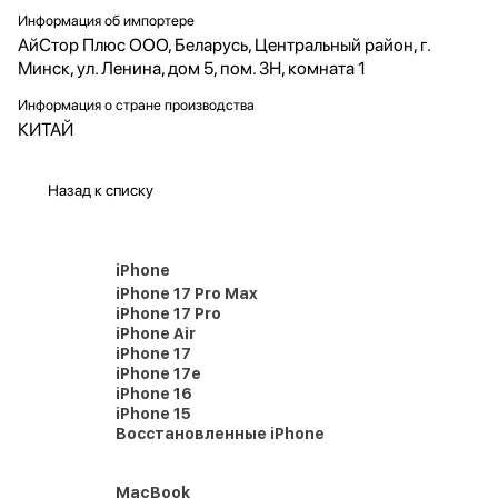
Информация об импортере
АйСтор Плюс ООО, Беларусь, Центральный район, г.
Минск, ул. Ленина, дом 5, пом. 3Н, комната 1
Информация о стране производства
КИТАЙ
Назад к списку
iPhone
iPhone 17 Pro Max
iPhone 17 Pro
iPhone Air
iPhone 17
iPhone 17e
iPhone 16
iPhone 15
Восстановленные iPhone
MacBook