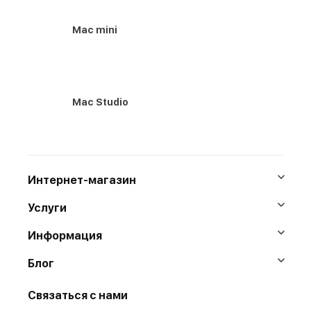
Mac mini
Mac Studio
Интернет-магазин
Услуги
Информация
Блог
Связаться с нами