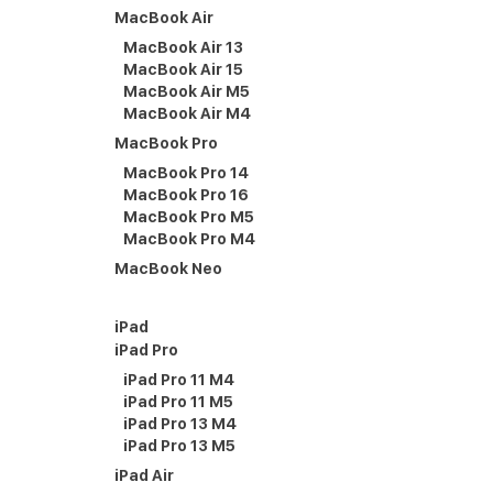
MacBook Air
MacBook Air 13
MacBook Air 15
MacBook Air M5
MacBook Air M4
MacBook Pro
MacBook Pro 14
MacBook Pro 16
MacBook Pro M5
MacBook Pro M4
MacBook Neo
iPad
iPad Pro
iPad Pro 11 M4
iPad Pro 11 M5
iPad Pro 13 M4
iPad Pro 13 M5
iPad Air