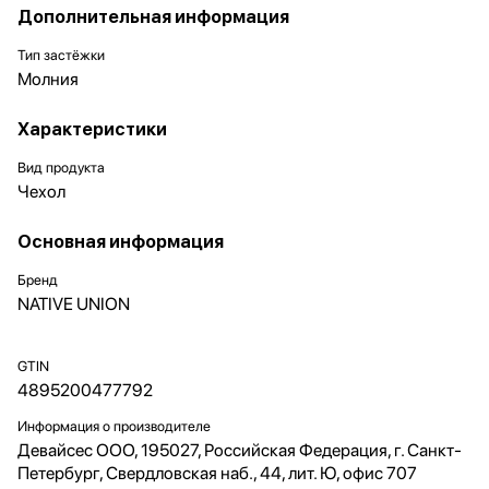
Дополнительная информация
Тип застёжки
Молния
Характеристики
Вид продукта
Чехол
Основная информация
Бренд
NATIVE UNION
GTIN
4895200477792
Информация о производителе
Девайсес ООО, 195027, Российская Федерация, г. Санкт-
Петербург, Свердловская наб., 44, лит. Ю, офис 707