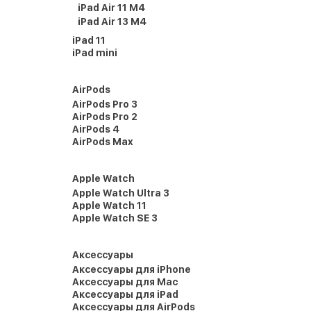
iPad Air 11 M4
iPad Air 13 M4
iPad 11
iPad mini
AirPods
AirPods Pro 3
AirPods Pro 2
AirPods 4
AirPods Max
Apple Watch
Apple Watch Ultra 3
Apple Watch 11
Apple Watch SE 3
Аксессуары
Аксессуары для iPhone
Аксессуары для Mac
Аксессуары для iPad
Аксессуары для AirPods