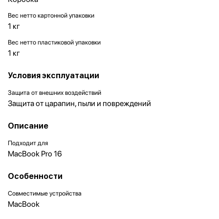
Вес нетто картонной упаковки
1 кг
Вес нетто пластиковой упаковки
1 кг
Условия эксплуатации
Защита от внешних воздействий
Защита от царапин, пыли и повреждений
Описание
Подходит для
MacBook Pro 16
Особенности
Совместимые устройства
MacBook