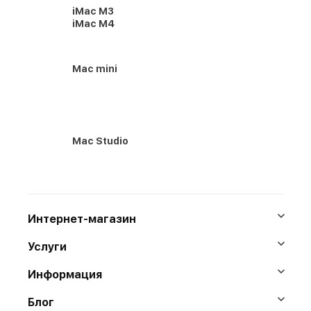
iMac M3
iMac M4
Mac mini
Mac Studio
Интернет-магазин
Услуги
Информация
Блог