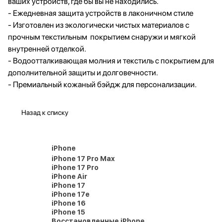
ваших устройств, где бы вы не находились.
- Ежедневная защита устройств в лаконичном стиле
- Изготовлен из экологически чистых материалов с
прочным текстильным покрытием снаружи и мягкой
внутренней отделкой.
- Водоотталкивающая молния и текстиль с покрытием для
дополнительной защиты и долговечности.
- Премиальный кожаный бэйдж для персонализации.
Назад к списку
iPhone
iPhone 17 Pro Max
iPhone 17 Pro
iPhone Air
iPhone 17
iPhone 17e
iPhone 16
iPhone 15
Восстановленные iPhone