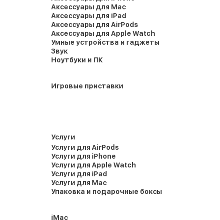
Аксессуары для Mac
Аксессуары для iPad
Аксессуары для AirPods
Аксессуары для Apple Watch
Умные устройства и гаджеты
Звук
Ноутбуки и ПК
Игровые приставки
Услуги
Услуги для AirPods
Услуги для iPhone
Услуги для Apple Watch
Услуги для iPad
Услуги для Mac
Упаковка и подарочные боксы
iMac