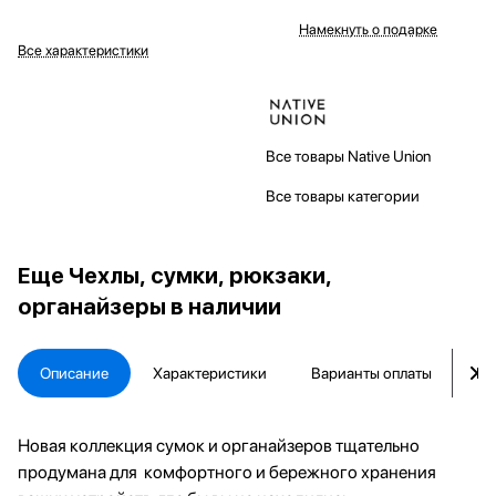
Намекнуть о подарке
Все характеристики
Все товары Native Union
Все товары категории
Еще
Чехлы, сумки, рюкзаки,
органайзеры в наличии
Описание
Характеристики
Варианты оплаты
Ка
Новая коллекция сумок и органайзеров тщательно
продумана для комфортного и бережного хранения