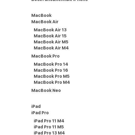
MacBook
MacBook Air
MacBook Air 13
MacBook Air 15
MacBook Air M5
MacBook Air M4
MacBook Pro
MacBook Pro 14
MacBook Pro 16
MacBook Pro M5
MacBook Pro M4
MacBook Neo
iPad
iPad Pro
iPad Pro 11 M4
iPad Pro 11 M5
iPad Pro 13 M4