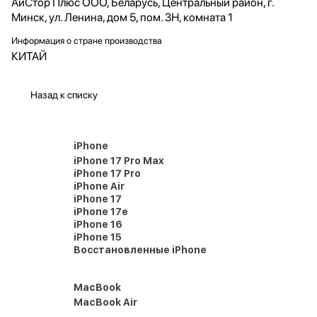
АйСтор Плюс ООО, Беларусь, Центральный район, г.
Минск, ул. Ленина, дом 5, пом. 3Н, комната 1
Информация о стране производства
КИТАЙ
Назад к списку
iPhone
iPhone 17 Pro Max
iPhone 17 Pro
iPhone Air
iPhone 17
iPhone 17e
iPhone 16
iPhone 15
Восстановленные iPhone
MacBook
MacBook Air