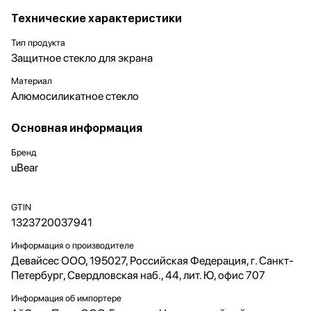
Технические характеристики
Тип продукта
Защитное стекло для экрана
Материал
Алюмосиликатное стекло
Основная информация
Бренд
uBear
GTIN
1323720037941
Информация о производителе
Девайсес ООО, 195027, Российская Федерация, г. Санкт-
Петербург, Свердловская наб., 44, лит. Ю, офис 707
Информация об импортере