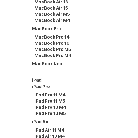
MacBook Air 13
MacBook Air 15
MacBook Air M5
MacBook Air M4
MacBook Pro
MacBook Pro 14
MacBook Pro 16
MacBook Pro M5
MacBook Pro M4
MacBook Neo
iPad
iPad Pro
iPad Pro 11 M4
iPad Pro 11 M5
iPad Pro 13 M4
iPad Pro 13 M5
iPad Air
iPad Air 11 M4
iPad Air 13 M4