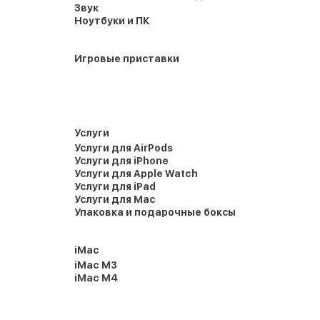
Звук
Ноутбуки и ПК
Игровые приставки
Услуги
Услуги для AirPods
Услуги для iPhone
Услуги для Apple Watch
Услуги для iPad
Услуги для Mac
Упаковка и подарочные боксы
iMac
iMac M3
iMac M4