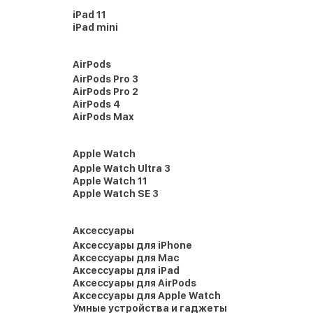
iPad 11
iPad mini
AirPods
AirPods Pro 3
AirPods Pro 2
AirPods 4
AirPods Max
Apple Watch
Apple Watch Ultra 3
Apple Watch 11
Apple Watch SE 3
Аксессуары
Аксессуары для iPhone
Аксессуары для Mac
Аксессуары для iPad
Аксессуары для AirPods
Аксессуары для Apple Watch
Умные устройства и гаджеты