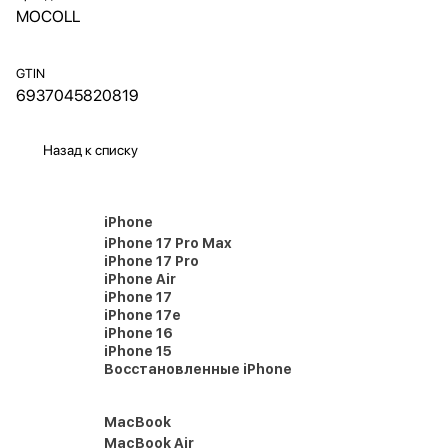
MOCOLL
GTIN
6937045820819
Назад к списку
iPhone
iPhone 17 Pro Max
iPhone 17 Pro
iPhone Air
iPhone 17
iPhone 17e
iPhone 16
iPhone 15
Восстановленные iPhone
MacBook
MacBook Air