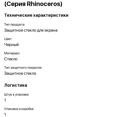
(Серия Rhinoceros)
Технические характеристики
Тип продукта
Защитное стекло для экрана
Цвет
Черный
Материал
Стекло
Тип защитного покрытия
Защитное стекло
Логистика
Штук в упаковке
1
Упаковок в коробке
1