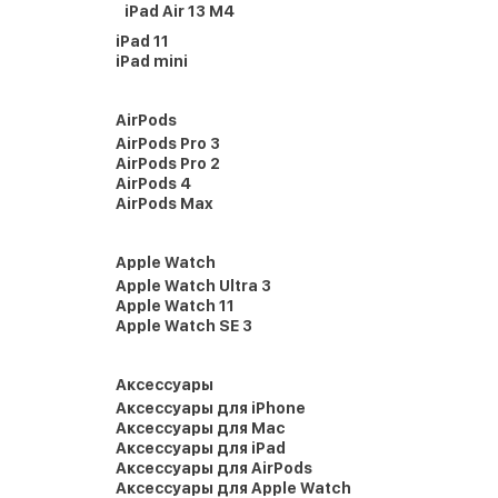
iPad Air 13 M4
iPad 11
iPad mini
AirPods
AirPods Pro 3
AirPods Pro 2
AirPods 4
AirPods Max
Apple Watch
Apple Watch Ultra 3
Apple Watch 11
Apple Watch SE 3
Аксессуары
Аксессуары для iPhone
Аксессуары для Mac
Аксессуары для iPad
Аксессуары для AirPods
Аксессуары для Apple Watch