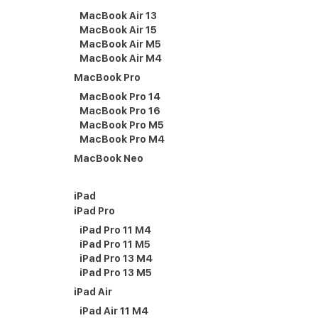
MacBook Air 13
MacBook Air 15
MacBook Air M5
MacBook Air M4
MacBook Pro
MacBook Pro 14
MacBook Pro 16
MacBook Pro M5
MacBook Pro M4
MacBook Neo
iPad
iPad Pro
iPad Pro 11 M4
iPad Pro 11 M5
iPad Pro 13 M4
iPad Pro 13 M5
iPad Air
iPad Air 11 M4