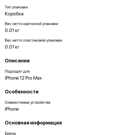
Тип упаковки
Коробка
Вес нетто картонной упаковки
0.01 кг
Вес нетто пластиковой упаковки
0.01 кг
Описание
Подходит для
iPhone 12 Pro Max
Особенности
Совместимые устройства
iPhone
Основная информация
Бренд