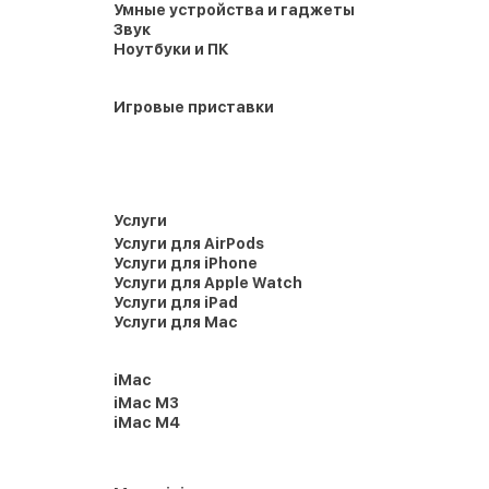
Умные устройства и гаджеты
Звук
Ноутбуки и ПК
Игровые приставки
Услуги
Услуги для AirPods
Услуги для iPhone
Услуги для Apple Watch
Услуги для iPad
Услуги для Mac
iMac
iMac M3
iMac M4