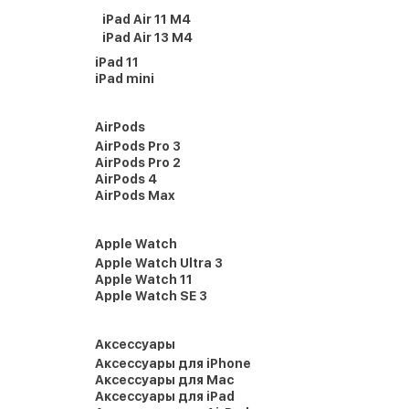
iPad Air 11 M4
iPad Air 13 M4
iPad 11
iPad mini
AirPods
AirPods Pro 3
AirPods Pro 2
AirPods 4
AirPods Max
Apple Watch
Apple Watch Ultra 3
Apple Watch 11
Apple Watch SE 3
Аксессуары
Аксессуары для iPhone
Аксессуары для Mac
Аксессуары для iPad