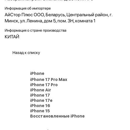
Информация об импортере
АйСтор Плюс ООО, Беларусь, Центральный район, г.
Минск, ул. Ленина, дом 5, пом. 3Н, комната 1
Информация о стране производства
КИТАЙ
Назад к списку
iPhone
iPhone 17 Pro Max
iPhone 17 Pro
iPhone Air
iPhone 17
iPhone 17e
iPhone 16
iPhone 15
Восстановленные iPhone