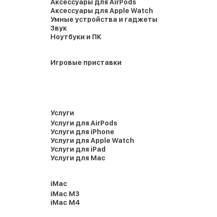
Аксессуары для AirPods
Аксессуары для Apple Watch
Умные устройства и гаджеты
Звук
Ноутбуки и ПК
Игровые приставки
Услуги
Услуги для AirPods
Услуги для iPhone
Услуги для Apple Watch
Услуги для iPad
Услуги для Mac
iMac
iMac M3
iMac M4