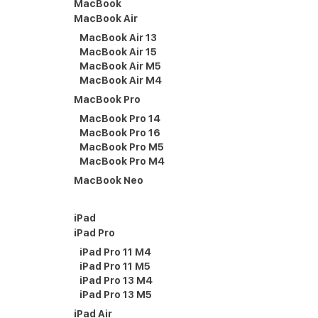
MacBook
MacBook Air
MacBook Air 13
MacBook Air 15
MacBook Air M5
MacBook Air M4
MacBook Pro
MacBook Pro 14
MacBook Pro 16
MacBook Pro M5
MacBook Pro M4
MacBook Neo
iPad
iPad Pro
iPad Pro 11 M4
iPad Pro 11 M5
iPad Pro 13 M4
iPad Pro 13 M5
iPad Air