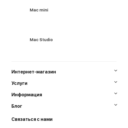
Mac mini
Mac Studio
Интернет-магазин
Услуги
Информация
Блог
Связаться с нами