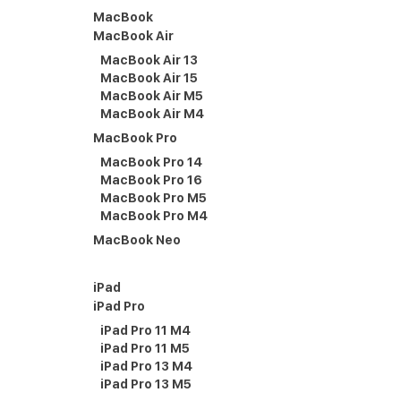
MacBook
MacBook Air
MacBook Air 13
MacBook Air 15
MacBook Air M5
MacBook Air M4
MacBook Pro
MacBook Pro 14
MacBook Pro 16
MacBook Pro M5
MacBook Pro M4
MacBook Neo
iPad
iPad Pro
iPad Pro 11 M4
iPad Pro 11 M5
iPad Pro 13 M4
iPad Pro 13 M5