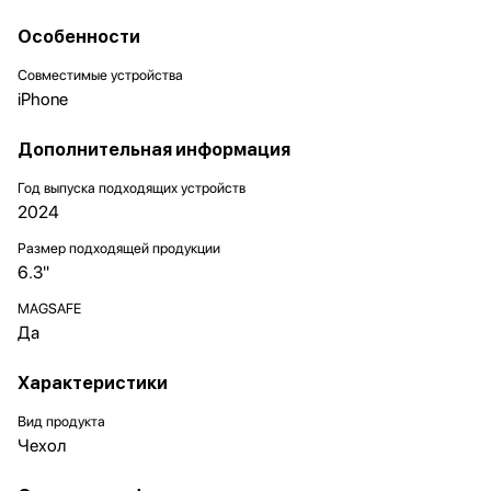
Особенности
Совместимые устройства
iPhone
Дополнительная информация
Год выпуска подходящих устройств
2024
Размер подходящей продукции
6.3"
MAGSAFE
Да
Характеристики
Вид продукта
Чехол