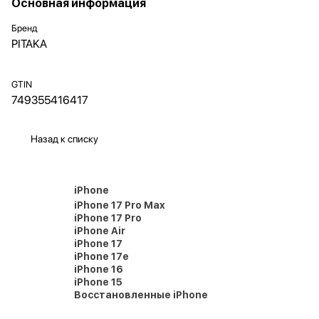
Основная информация
Бренд
PITAKA
GTIN
749355416417
Назад к списку
iPhone
iPhone 17 Pro Max
iPhone 17 Pro
iPhone Air
iPhone 17
iPhone 17e
iPhone 16
iPhone 15
Восстановленные iPhone