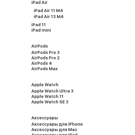
iPad Air
iPad Air 11 M4
iPad Air 13 M4
iPad 11
iPad mini
AirPods
AirPods Pro 3
AirPods Pro 2
AirPods 4
AirPods Max
Apple Watch
Apple Watch Ultra 3
Apple Watch 11
Apple Watch SE 3
Аксессуары
Аксессуары для iPhone
Аксессуары для Mac