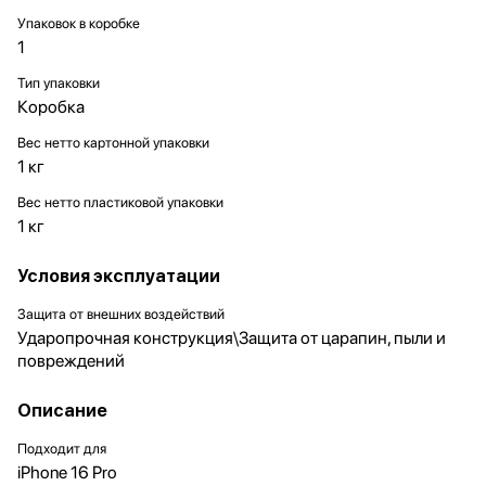
Упаковок в коробке
1
Тип упаковки
Коробка
Вес нетто картонной упаковки
1 кг
Вес нетто пластиковой упаковки
1 кг
Условия эксплуатации
Защита от внешних воздействий
Ударопрочная конструкция\Защита от царапин, пыли и
повреждений
Описание
Подходит для
iPhone 16 Pro