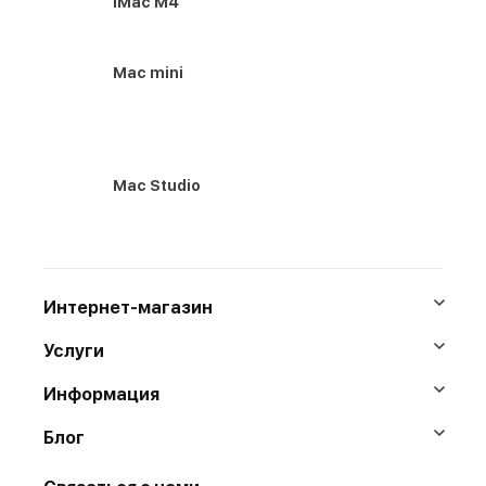
iMac M4
Mac mini
Mac Studio
Интернет-магазин
Услуги
Информация
Блог