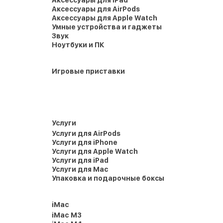
Аксессуары для iPad
Аксессуары для AirPods
Аксессуары для Apple Watch
Умные устройства и гаджеты
Звук
Ноутбуки и ПК
Игровые приставки
Услуги
Услуги для AirPods
Услуги для iPhone
Услуги для Apple Watch
Услуги для iPad
Услуги для Mac
Упаковка и подарочные боксы
iMac
iMac M3