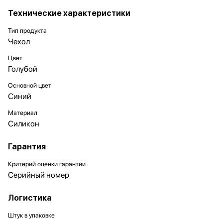
Технические характеристики
Тип продукта
Чехол
Цвет
Голубой
Основной цвет
Синий
Материал
Силикон
Гарантия
Критерий оценки гарантии
Серийный номер
Логистика
Штук в упаковке