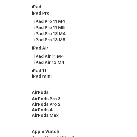
iPad
iPad Pro
iPad Pro 11 M4
iPad Pro 11 M5
iPad Pro 13 M4
iPad Pro 13 M5
iPad Air
iPad Air 11 M4
iPad Air 13 M4
iPad 11
iPad mini
AirPods
AirPods Pro 3
AirPods Pro 2
AirPods 4
AirPods Max
Apple Watch