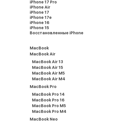
iPhone 17 Pro
iPhone Air
iPhone 17
iPhone 17e
iPhone 16
iPhone 15
Восстановленные iPhone
MacBook
MacBook Air
MacBook Air 13
MacBook Air 15
MacBook Air M5
MacBook Air M4
MacBook Pro
MacBook Pro 14
MacBook Pro 16
MacBook Pro M5
MacBook Pro M4
MacBook Neo