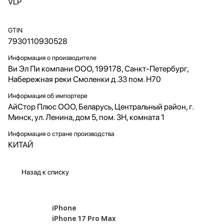
VLP
GTIN
7930110930528
Информация о производителе
Ви Эл Пи компани ООО, 199178, Санкт-Петербург,
Набережная реки Смоленки д.33 пом. Н70
Информация об импортере
АйСтор Плюс ООО, Беларусь, Центральный район, г.
Минск, ул. Ленина, дом 5, пом. 3Н, комната 1
Информация о стране производства
КИТАЙ
Назад к списку
iPhone
iPhone 17 Pro Max