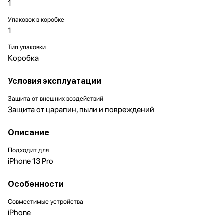
1
Упаковок в коробке
1
Тип упаковки
Коробка
Условия эксплуатации
Защита от внешних воздействий
Защита от царапин, пыли и повреждений
Описание
Подходит для
iPhone 13 Pro
Особенности
Совместимые устройства
iPhone