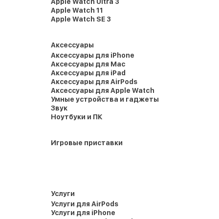
Apple Watch Ultra 3
Apple Watch 11
Apple Watch SE 3
Аксессуары
Аксессуары для iPhone
Аксессуары для Mac
Аксессуары для iPad
Аксессуары для AirPods
Аксессуары для Apple Watch
Умные устройства и гаджеты
Звук
Ноутбуки и ПК
Игровые приставки
Услуги
Услуги для AirPods
Услуги для iPhone