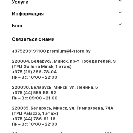
Услуги
Информация
Блог
Связаться с нами
+375293191100
premium@i-store.by
220004, Беларусь, Минск, пр-т Победителей, 9
(ТРЦ Galleria Minsk, 1 этаж)
+375 (29) 386-78-04
Пн – Вс: 10:00 – 22:00
220030, Беларусь, Минск, ул. Ленина, 5
+375 (44) 555-58-92
Пн – Вс: 09:00 – 21:00
220035, Беларусь, Минск, ул. Тимирязева, 74A
(ТРЦ Palazzo, 1 этаж)
+375 (44) 786-91-16
Пн – Вс: 10:00 – 22:00