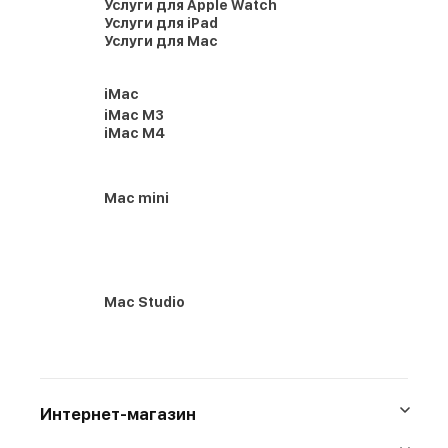
Услуги для Apple Watch
Услуги для iPad
Услуги для Mac
iMac
iMac M3
iMac M4
Mac mini
Mac Studio
Интернет-магазин