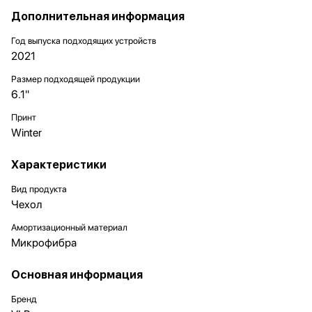
Дополнительная информация
Год выпуска подходящих устройств
2021
Размер подходящей продукции
6.1"
Принт
Winter
Характеристики
Вид продукта
Чехол
Амортизационный материал
Микрофибра
Основная информация
Бренд