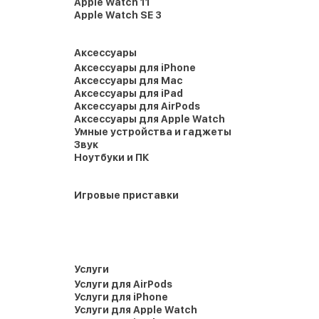
Apple Watch 11
Apple Watch SE 3
Аксессуары
Аксессуары для iPhone
Аксессуары для Mac
Аксессуары для iPad
Аксессуары для AirPods
Аксессуары для Apple Watch
Умные устройства и гаджеты
Звук
Ноутбуки и ПК
Игровые приставки
Услуги
Услуги для AirPods
Услуги для iPhone
Услуги для Apple Watch