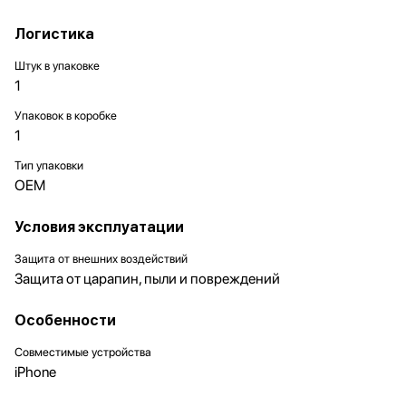
Логистика
Штук в упаковке
1
Упаковок в коробке
1
Тип упаковки
OEM
Условия эксплуатации
Защита от внешних воздействий
Защита от царапин, пыли и повреждений
Особенности
Совместимые устройства
iPhone