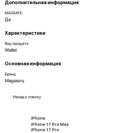
Дополнительная информация
MAGSAFE
Да
Характеристики
Вид продукта
Wallet
Основная информация
Бренд
Magssory
Назад к списку
iPhone
iPhone 17 Pro Max
iPhone 17 Pro