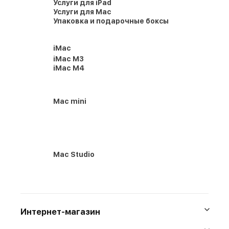
Услуги для iPad
Услуги для Mac
Упаковка и подарочные боксы
iMac
iMac M3
iMac M4
Mac mini
Mac Studio
Интернет-магазин