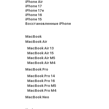
iPhone Air
iPhone 17
iPhone 17e
iPhone 16
iPhone 15
Восстановленные iPhone
MacBook
MacBook Air
MacBook Air 13
MacBook Air 15
MacBook Air M5
MacBook Air M4
MacBook Pro
MacBook Pro 14
MacBook Pro 16
MacBook Pro M5
MacBook Pro M4
MacBook Neo