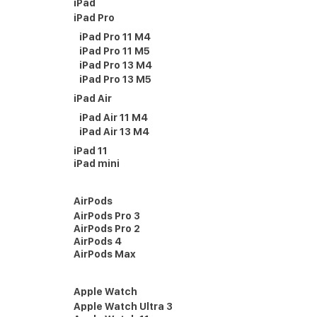
iPad
iPad Pro
iPad Pro 11 M4
iPad Pro 11 M5
iPad Pro 13 M4
iPad Pro 13 M5
iPad Air
iPad Air 11 M4
iPad Air 13 M4
iPad 11
iPad mini
AirPods
AirPods Pro 3
AirPods Pro 2
AirPods 4
AirPods Max
Apple Watch
Apple Watch Ultra 3