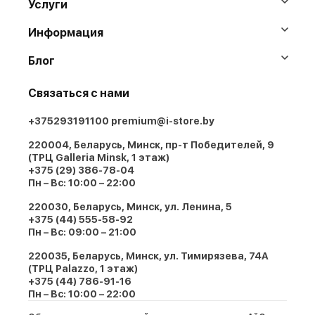
Услуги
Информация
Блог
Связаться с нами
+375293191100
premium@i-store.by
220004, Беларусь, Минск, пр-т Победителей, 9
(ТРЦ Galleria Minsk, 1 этаж)
+375 (29) 386-78-04
Пн – Вс: 10:00 – 22:00
220030, Беларусь, Минск, ул. Ленина, 5
+375 (44) 555-58-92
Пн – Вс: 09:00 – 21:00
220035, Беларусь, Минск, ул. Тимирязева, 74A
(ТРЦ Palazzo, 1 этаж)
+375 (44) 786-91-16
Пн – Вс: 10:00 – 22:00