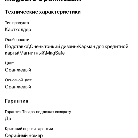
Технические характеристики
Тип продукта
Картхолдер
Особенности
Подставка\Очень тонкий дизайн\Карман для кредитной
карты\Магнитный\MagSafe
Цвет
Оранжевый
Основной цвет
Оранжевый
Гарантия
Гарантия Товары подлежат возврату
Да
Критерий оценки гарантии
Серийный номер