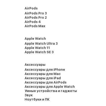
AirPods
AirPods Pro 3
AirPods Pro 2
AirPods 4
AirPods Max
Apple Watch
Apple Watch Ultra 3
Apple Watch 11
Apple Watch SE 3
Аксессуары
Аксессуары для iPhone
Аксессуары для Mac
Аксессуары для iPad
Аксессуары для AirPods
Аксессуары для Apple Watch
Умные устройства и гаджеты
Звук
Ноутбуки и ПК