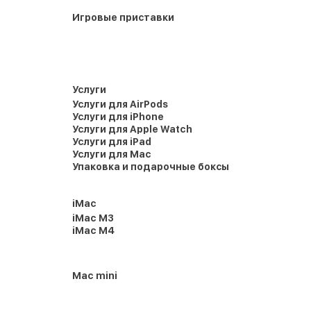
Игровые приставки
Услуги
Услуги для AirPods
Услуги для iPhone
Услуги для Apple Watch
Услуги для iPad
Услуги для Mac
Упаковка и подарочные боксы
iMac
iMac M3
iMac M4
Mac mini