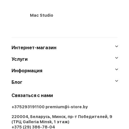
Mac Studio
Интернет-магазин
Услуги
Информация
Блог
Связаться с нами
+375293191100
premium@i-store.by
220004, Беларусь, Минск, пр-т Победителей, 9
(ТРЦ Galleria Minsk, 1 этаж)
+375 (29) 386-78-04