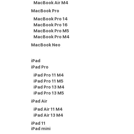
MacBook Air M4
MacBook Pro
MacBook Pro 14
MacBook Pro 16
MacBook Pro M5
MacBook Pro M4
MacBook Neo
iPad
iPad Pro
iPad Pro 11 M4
iPad Pro 11 M5
iPad Pro 13 M4
iPad Pro 13 M5
iPad Air
iPad Air 11 M4
iPad Air 13 M4
iPad 11
iPad mini