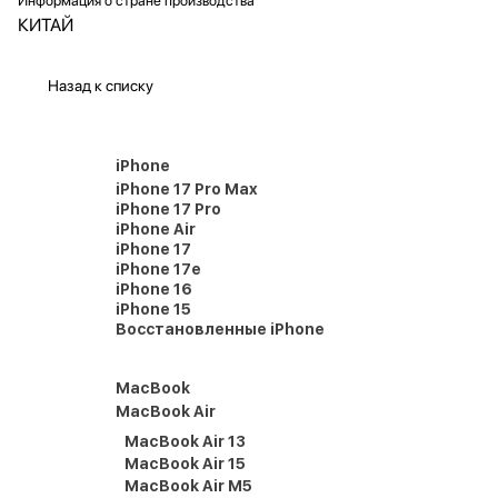
Информация о стране производства
КИТАЙ
Назад к списку
iPhone
iPhone 17 Pro Max
iPhone 17 Pro
iPhone Air
iPhone 17
iPhone 17e
iPhone 16
iPhone 15
Восстановленные iPhone
MacBook
MacBook Air
MacBook Air 13
MacBook Air 15
MacBook Air M5