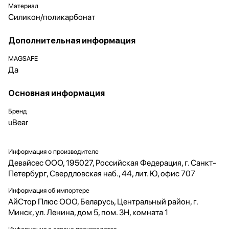
Материал
Силикон/поликарбонат
Дополнительная информация
MAGSAFE
Да
Основная информация
Бренд
uBear
Информация о производителе
Девайсес ООО, 195027, Российская Федерация, г. Санкт-
Петербург, Свердловская наб., 44, лит. Ю, офис 707
Информация об импортере
АйСтор Плюс ООО, Беларусь, Центральный район, г.
Минск, ул. Ленина, дом 5, пом. 3Н, комната 1