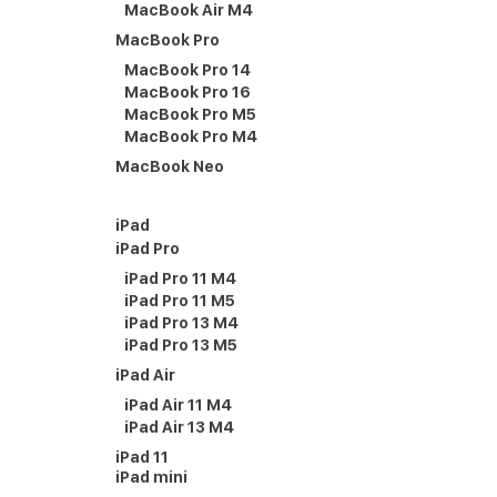
MacBook Air M4
MacBook Pro
MacBook Pro 14
MacBook Pro 16
MacBook Pro M5
MacBook Pro M4
MacBook Neo
iPad
iPad Pro
iPad Pro 11 M4
iPad Pro 11 M5
iPad Pro 13 M4
iPad Pro 13 M5
iPad Air
iPad Air 11 M4
iPad Air 13 M4
iPad 11
iPad mini