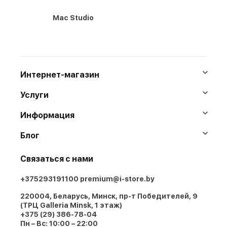
Mac Studio
Интернет-магазин
Услуги
Информация
Блог
Связаться с нами
+375293191100
premium@i-store.by
220004, Беларусь, Минск, пр-т Победителей, 9
(ТРЦ Galleria Minsk, 1 этаж)
+375 (29) 386-78-04
Пн – Вс: 10:00 – 22:00