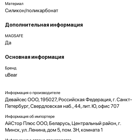
Материал
Силикон/поликарбонат
Дополнительная информация
MAGSAFE
Да
Основная информация
Бренд
uBear
Информация о производителе
Девайсес ООО, 195027, Российская Федерация, г. Санкт-
Петербург, Свердловская наб., 44, лит. Ю, офис 707
Информация об импортере
АйСтор Плюс ООО, Беларусь, Центральный район, г.
Минск, ул. Ленина, дом 5, пом. 3Н, комната 1