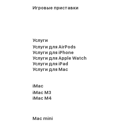
Игровые приставки
Услуги
Услуги для AirPods
Услуги для iPhone
Услуги для Apple Watch
Услуги для iPad
Услуги для Mac
iMac
iMac M3
iMac M4
Mac mini