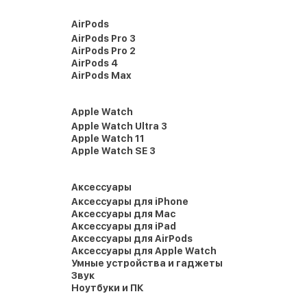
AirPods
AirPods Pro 3
AirPods Pro 2
AirPods 4
AirPods Max
Apple Watch
Apple Watch Ultra 3
Apple Watch 11
Apple Watch SE 3
Аксессуары
Аксессуары для iPhone
Аксессуары для Mac
Аксессуары для iPad
Аксессуары для AirPods
Аксессуары для Apple Watch
Умные устройства и гаджеты
Звук
Ноутбуки и ПК