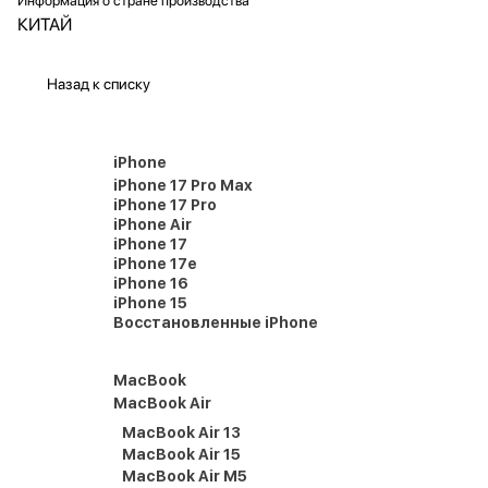
Информация о стране производства
КИТАЙ
Назад к списку
iPhone
iPhone 17 Pro Max
iPhone 17 Pro
iPhone Air
iPhone 17
iPhone 17e
iPhone 16
iPhone 15
Восстановленные iPhone
MacBook
MacBook Air
MacBook Air 13
MacBook Air 15
MacBook Air M5