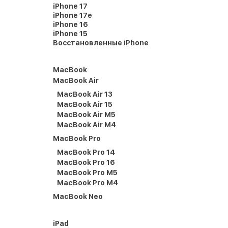
iPhone 17
iPhone 17e
iPhone 16
iPhone 15
Восстановленные iPhone
MacBook
MacBook Air
MacBook Air 13
MacBook Air 15
MacBook Air M5
MacBook Air M4
MacBook Pro
MacBook Pro 14
MacBook Pro 16
MacBook Pro M5
MacBook Pro M4
MacBook Neo
iPad