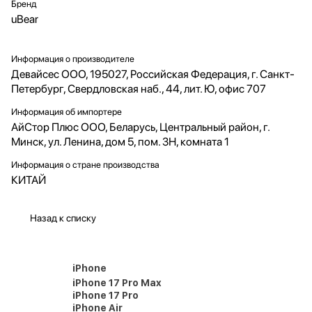
Бренд
uBear
Информация о производителе
Девайсес ООО, 195027, Российская Федерация, г. Санкт-
Петербург, Свердловская наб., 44, лит. Ю, офис 707
Информация об импортере
АйСтор Плюс ООО, Беларусь, Центральный район, г.
Минск, ул. Ленина, дом 5, пом. 3Н, комната 1
Информация о стране производства
КИТАЙ
Назад к списку
iPhone
iPhone 17 Pro Max
iPhone 17 Pro
iPhone Air