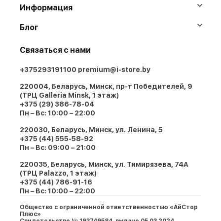
Информация
Блог
Связаться с нами
+375293191100
premium@i-store.by
220004, Беларусь, Минск, пр-т Победителей, 9
(ТРЦ Galleria Minsk, 1 этаж)
+375 (29) 386-78-04
Пн – Вс: 10:00 – 22:00
220030, Беларусь, Минск, ул. Ленина, 5
+375 (44) 555-58-92
Пн – Вс: 09:00 – 21:00
220035, Беларусь, Минск, ул. Тимирязева, 74A
(ТРЦ Palazzo, 1 этаж)
+375 (44) 786-91-16
Пн – Вс: 10:00 – 22:00
Общество с ограниченной ответственностью «АйСтор
Плюс»