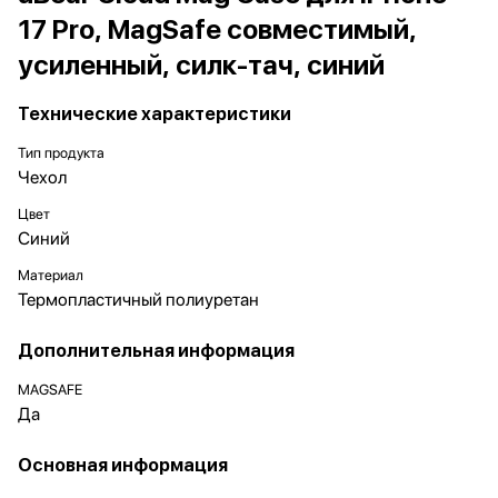
17 Pro, MagSafe совместимый,
усиленный, силк-тач, синий
Технические характеристики
Тип продукта
Чехол
Цвет
Синий
Материал
Термопластичный полиуретан
Дополнительная информация
MAGSAFE
Да
Основная информация