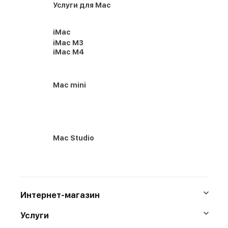
Услуги для Mac
iMac
iMac M3
iMac M4
Mac mini
Mac Studio
Интернет-магазин
Услуги