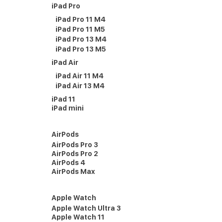
iPad Pro
iPad Pro 11 M4
iPad Pro 11 M5
iPad Pro 13 M4
iPad Pro 13 M5
iPad Air
iPad Air 11 M4
iPad Air 13 M4
iPad 11
iPad mini
AirPods
AirPods Pro 3
AirPods Pro 2
AirPods 4
AirPods Max
Apple Watch
Apple Watch Ultra 3
Apple Watch 11