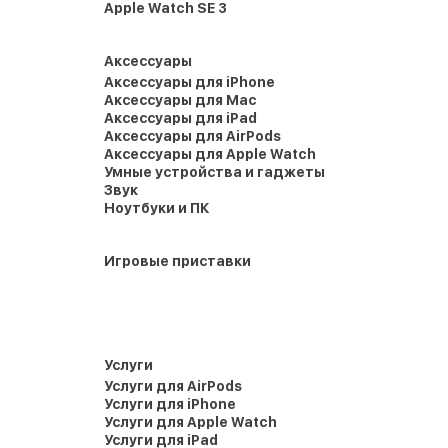
Apple Watch SE 3
Аксессуары
Аксессуары для iPhone
Аксессуары для Mac
Аксессуары для iPad
Аксессуары для AirPods
Аксессуары для Apple Watch
Умные устройства и гаджеты
Звук
Ноутбуки и ПК
Игровые приставки
Услуги
Услуги для AirPods
Услуги для iPhone
Услуги для Apple Watch
Услуги для iPad