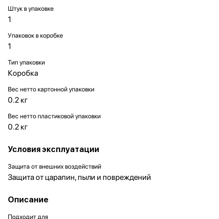
Штук в упаковке
1
Упаковок в коробке
1
Тип упаковки
Коробка
Вес нетто картонной упаковки
0.2 кг
Вес нетто пластиковой упаковки
0.2 кг
Условия эксплуатации
Защита от внешних воздействий
Защита от царапин, пыли и повреждений
Описание
Подходит для