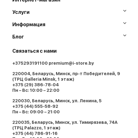
Услуги
Информация
Блог
Связаться с нами
+375293191100
premium@i-store.by
220004, Беларусь, Минск, пр-т Победителей, 9
(ТРЦ Galleria Minsk, 1 этаж)
+375 (29) 386-78-04
Пн – Вс: 10:00 – 22:00
220030, Беларусь, Минск, ул. Ленина, 5
+375 (44) 555-58-92
Пн – Вс: 09:00 – 21:00
220035, Беларусь, Минск, ул. Тимирязева, 74A
(ТРЦ Palazzo, 1 этаж)
+375 (44) 786-91-16