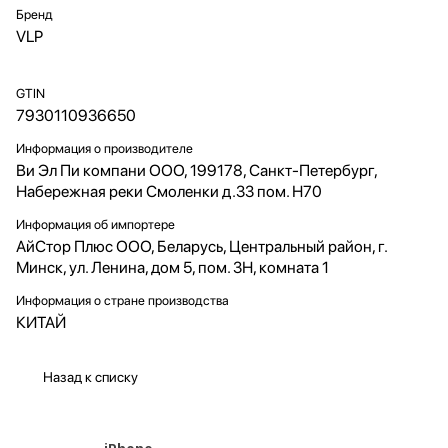
Бренд
VLP
GTIN
7930110936650
Информация о производителе
Ви Эл Пи компани ООО, 199178, Санкт-Петербург,
Набережная реки Смоленки д.33 пом. Н70
Информация об импортере
АйСтор Плюс ООО, Беларусь, Центральный район, г.
Минск, ул. Ленина, дом 5, пом. 3Н, комната 1
Информация о стране производства
КИТАЙ
Назад к списку