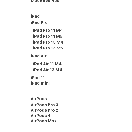
MacBook Neo
iPad
iPad Pro
iPad Pro 11 M4
iPad Pro 11 M5
iPad Pro 13 M4
iPad Pro 13 M5
iPad Air
iPad Air 11 M4
iPad Air 13 M4
iPad 11
iPad mini
AirPods
AirPods Pro 3
AirPods Pro 2
AirPods 4
AirPods Max