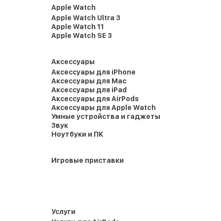
Apple Watch
Apple Watch Ultra 3
Apple Watch 11
Apple Watch SE 3
Аксессуары
Аксессуары для iPhone
Аксессуары для Mac
Аксессуары для iPad
Аксессуары для AirPods
Аксессуары для Apple Watch
Умные устройства и гаджеты
Звук
Ноутбуки и ПК
Игровые приставки
Услуги