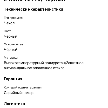
Технические характеристики
Тип продукта
Чехол
Цвет
Черный
Основной цвет
Чёрный
Материал
Высокотемпературный полиуретан\Защитное
антивандальное закаленное стекло
Гарантия
Критерий оценки гарантии
Серийный номер
Логистика