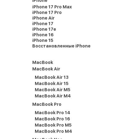
iPhone
iPhone 17 Pro Max
iPhone 17 Pro
iPhone Air
iPhone 17
iPhone 17e
iPhone 16
iPhone 15
Восстановленные iPhone
MacBook
MacBook Air
MacBook Air 13
MacBook Air 15
MacBook Air M5
MacBook Air M4
MacBook Pro
MacBook Pro 14
MacBook Pro 16
MacBook Pro M5
MacBook Pro M4