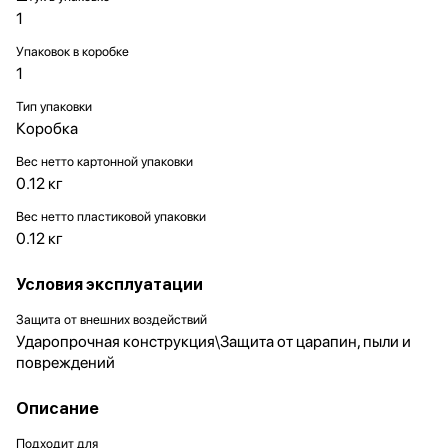
1
Упаковок в коробке
1
Тип упаковки
Коробка
Вес нетто картонной упаковки
0.12 кг
Вес нетто пластиковой упаковки
0.12 кг
Условия эксплуатации
Защита от внешних воздействий
Ударопрочная конструкция\Защита от царапин, пыли и
повреждений
Описание
Подходит для