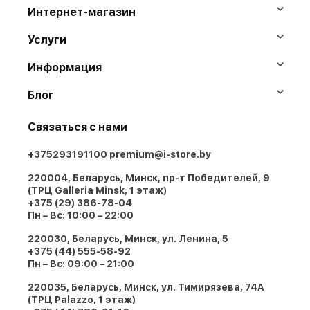
Интернет-магазин
Услуги
Информация
Блог
Связаться с нами
+375293191100
premium@i-store.by
220004, Беларусь, Минск, пр-т Победителей, 9
(ТРЦ Galleria Minsk, 1 этаж)
+375 (29) 386-78-04
Пн – Вс: 10:00 – 22:00
220030, Беларусь, Минск, ул. Ленина, 5
+375 (44) 555-58-92
Пн – Вс: 09:00 – 21:00
220035, Беларусь, Минск, ул. Тимирязева, 74A
(ТРЦ Palazzo, 1 этаж)