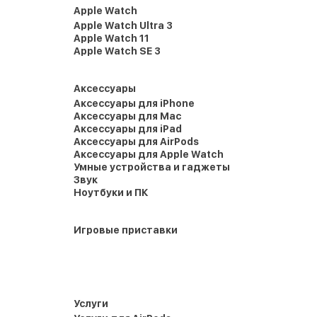
Apple Watch
Apple Watch Ultra 3
Apple Watch 11
Apple Watch SE 3
Аксессуары
Аксессуары для iPhone
Аксессуары для Mac
Аксессуары для iPad
Аксессуары для AirPods
Аксессуары для Apple Watch
Умные устройства и гаджеты
Звук
Ноутбуки и ПК
Игровые приставки
Услуги