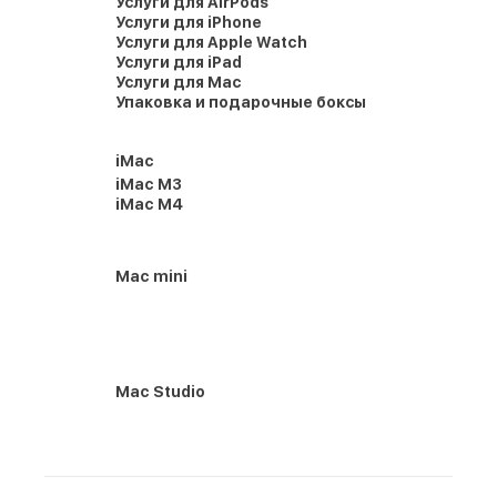
Услуги для AirPods
Услуги для iPhone
Услуги для Apple Watch
Услуги для iPad
Услуги для Mac
Упаковка и подарочные боксы
iMac
iMac M3
iMac M4
Mac mini
Mac Studio