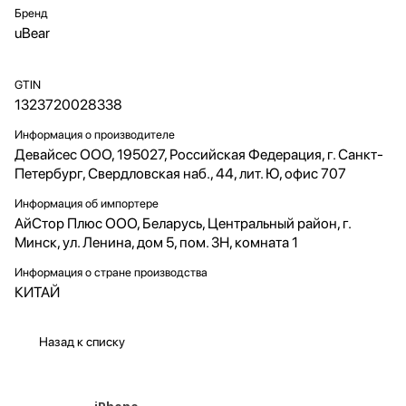
Бренд
uBear
GTIN
1323720028338
Информация о производителе
Девайсес ООО, 195027, Российская Федерация, г. Санкт-
Петербург, Свердловская наб., 44, лит. Ю, офис 707
Информация об импортере
АйСтор Плюс ООО, Беларусь, Центральный район, г.
Минск, ул. Ленина, дом 5, пом. 3Н, комната 1
Информация о стране производства
КИТАЙ
Назад к списку