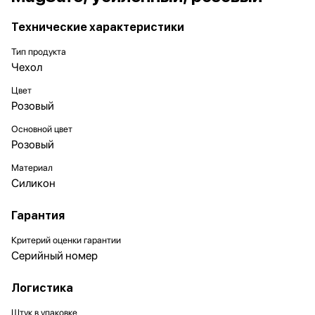
Технические характеристики
Тип продукта
Чехол
Цвет
Розовый
Основной цвет
Розовый
Материал
Силикон
Гарантия
Критерий оценки гарантии
Серийный номер
Логистика
Штук в упаковке