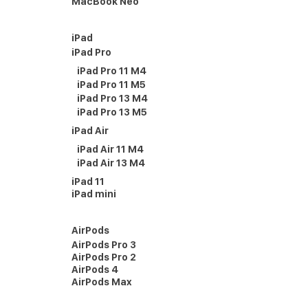
MacBook Neo
iPad
iPad Pro
iPad Pro 11 M4
iPad Pro 11 M5
iPad Pro 13 M4
iPad Pro 13 M5
iPad Air
iPad Air 11 M4
iPad Air 13 M4
iPad 11
iPad mini
AirPods
AirPods Pro 3
AirPods Pro 2
AirPods 4
AirPods Max