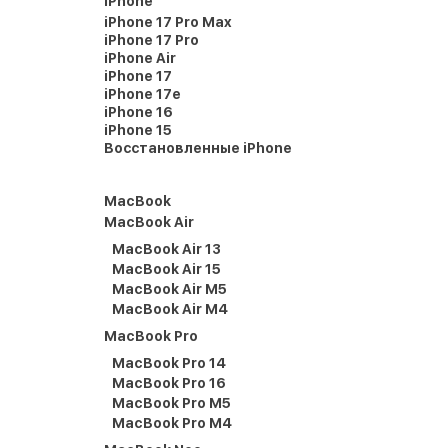
iPhone
iPhone 17 Pro Max
iPhone 17 Pro
iPhone Air
iPhone 17
iPhone 17e
iPhone 16
iPhone 15
Восстановленные iPhone
MacBook
MacBook Air
MacBook Air 13
MacBook Air 15
MacBook Air M5
MacBook Air M4
MacBook Pro
MacBook Pro 14
MacBook Pro 16
MacBook Pro M5
MacBook Pro M4