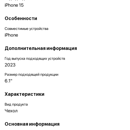
iPhone 15
Особенности
Совместимые устройства
iPhone
Дополнительная информация
Год выпуска подходящих устройств
2023
Размер подходящей продукции
6.1"
Характеристики
Вид продукта
Чехол
Основная информация