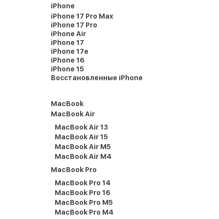
iPhone
iPhone 17 Pro Max
iPhone 17 Pro
iPhone Air
iPhone 17
iPhone 17e
iPhone 16
iPhone 15
Восстановленные iPhone
MacBook
MacBook Air
MacBook Air 13
MacBook Air 15
MacBook Air M5
MacBook Air M4
MacBook Pro
MacBook Pro 14
MacBook Pro 16
MacBook Pro M5
MacBook Pro M4