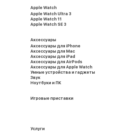
Apple Watch
Apple Watch Ultra 3
Apple Watch 11
Apple Watch SE 3
Аксессуары
Аксессуары для iPhone
Аксессуары для Mac
Аксессуары для iPad
Аксессуары для AirPods
Аксессуары для Apple Watch
Умные устройства и гаджеты
Звук
Ноутбуки и ПК
Игровые приставки
Услуги