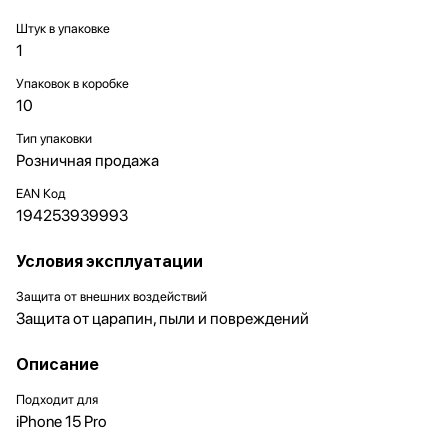
Штук в упаковке
1
Упаковок в коробке
10
Тип упаковки
Розничная продажа
EAN Код
194253939993
Условия эксплуатации
Защита от внешних воздействий
Защита от царапин, пыли и повреждений
Описание
Подходит для
iPhone 15 Pro