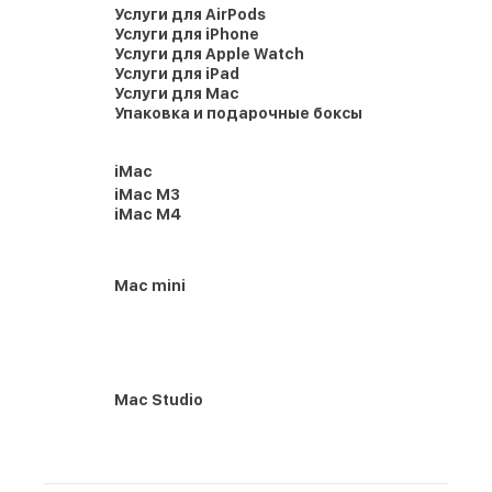
Услуги для AirPods
Услуги для iPhone
Услуги для Apple Watch
Услуги для iPad
Услуги для Mac
Упаковка и подарочные боксы
iMac
iMac M3
iMac M4
Mac mini
Mac Studio