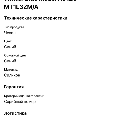
MT1L3ZM/A
Технические характеристики
Тип продукта
Чехол
Цвет
Синий
Основной цвет
Синий
Материал
Силикон
Гарантия
Критерий оценки гарантии
Серийный номер
Логистика