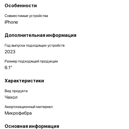
Особенности
Совместимые устройства
iPhone
Дополнительная информация
Год выпуска подходящих устройств
2023
Размер подходящей продукции
6.1"
Характеристики
Вид продукта
Чехол
Амортизационный материал
Микрофибра
Основная информация