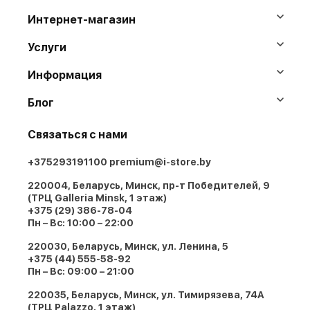
Интернет-магазин
Услуги
Информация
Блог
Связаться с нами
+375293191100
premium@i-store.by
220004, Беларусь, Минск, пр-т Победителей, 9
(ТРЦ Galleria Minsk, 1 этаж)
+375 (29) 386-78-04
Пн – Вс: 10:00 – 22:00
220030, Беларусь, Минск, ул. Ленина, 5
+375 (44) 555-58-92
Пн – Вс: 09:00 – 21:00
220035, Беларусь, Минск, ул. Тимирязева, 74A
(ТРЦ Palazzo, 1 этаж)