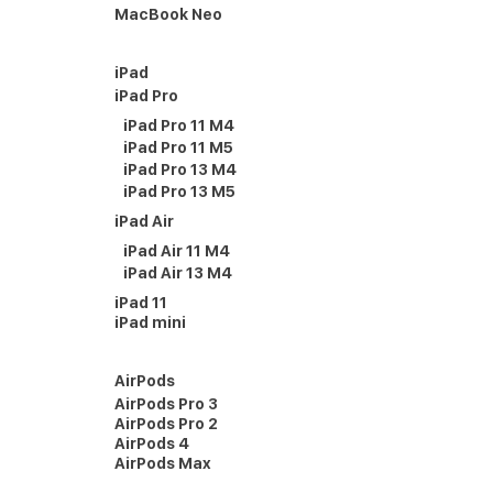
MacBook Neo
iPad
iPad Pro
iPad Pro 11 M4
iPad Pro 11 M5
iPad Pro 13 M4
iPad Pro 13 M5
iPad Air
iPad Air 11 M4
iPad Air 13 M4
iPad 11
iPad mini
AirPods
AirPods Pro 3
AirPods Pro 2
AirPods 4
AirPods Max