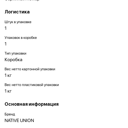
Логистика
Штук в упаковке
1
Упаковок в коробке
1
Тип упаковки
Коробка
Вес нетто картонной упаковки
1 кг
Вес нетто пластиковой упаковки
1 кг
Основная информация
Бренд
NATIVE UNION