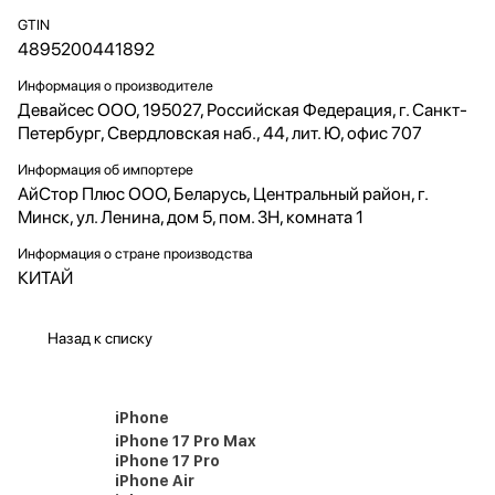
GTIN
4895200441892
Информация о производителе
Девайсес ООО, 195027, Российская Федерация, г. Санкт-
Петербург, Свердловская наб., 44, лит. Ю, офис 707
Информация об импортере
АйСтор Плюс ООО, Беларусь, Центральный район, г.
Минск, ул. Ленина, дом 5, пом. 3Н, комната 1
Информация о стране производства
КИТАЙ
Назад к списку
iPhone
iPhone 17 Pro Max
iPhone 17 Pro
iPhone Air