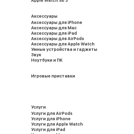
Apple Watch SE 3
Аксессуары
Аксессуары для iPhone
Аксессуары для Mac
Аксессуары для iPad
Аксессуары для AirPods
Аксессуары для Apple Watch
Умные устройства и гаджеты
Звук
Ноутбуки и ПК
Игровые приставки
Услуги
Услуги для AirPods
Услуги для iPhone
Услуги для Apple Watch
Услуги для iPad