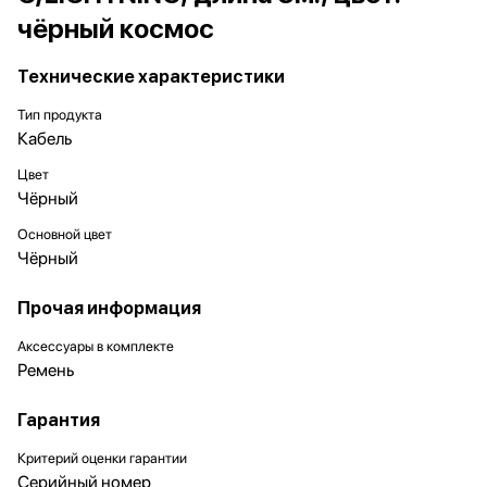
чёрный космос
Технические характеристики
Тип продукта
Кабель
Цвет
Чёрный
Основной цвет
Чёрный
Прочая информация
Аксессуары в комплекте
Ремень
Гарантия
Критерий оценки гарантии
Серийный номер