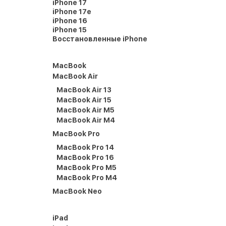
iPhone 17
iPhone 17e
iPhone 16
iPhone 15
Восстановленные iPhone
MacBook
MacBook Air
MacBook Air 13
MacBook Air 15
MacBook Air M5
MacBook Air M4
MacBook Pro
MacBook Pro 14
MacBook Pro 16
MacBook Pro M5
MacBook Pro M4
MacBook Neo
iPad