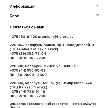
Информация
Блог
Связаться с нами
+375293191100
premium@i-store.by
220004, Беларусь, Минск, пр-т Победителей, 9
(ТРЦ Galleria Minsk, 1 этаж)
+375 (29) 386-78-04
Пн – Вс: 10:00 – 22:00
220030, Беларусь, Минск, ул. Ленина, 5
+375 (44) 555-58-92
Пн – Вс: 09:00 – 21:00
220035, Беларусь, Минск, ул. Тимирязева, 74A
(ТРЦ Palazzo, 1 этаж)
+375 (44) 786-91-16
Пн – Вс: 10:00 – 22:00
Общество с ограниченной ответственностью «АйСтор
Плюс»