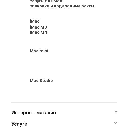
Услуги для Mac
Упаковка и подарочные боксы
iMac
iMac M3
iMac M4
Mac mini
Mac Studio
Интернет-магазин
Услуги