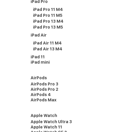
iPad Pro
iPad Pro 11 M4
iPad Pro 11 M5
iPad Pro 13 M4
iPad Pro 13 M5
iPad Air
iPad Air 11 M4
iPad Air 13 M4
iPad 11
iPad mini
AirPods
AirPods Pro 3
AirPods Pro 2
AirPods 4
AirPods Max
Apple Watch
Apple Watch Ultra 3
Apple Watch 11