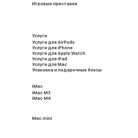
Игровые приставки
Услуги
Услуги для AirPods
Услуги для iPhone
Услуги для Apple Watch
Услуги для iPad
Услуги для Mac
Упаковка и подарочные боксы
iMac
iMac M3
iMac M4
Mac mini