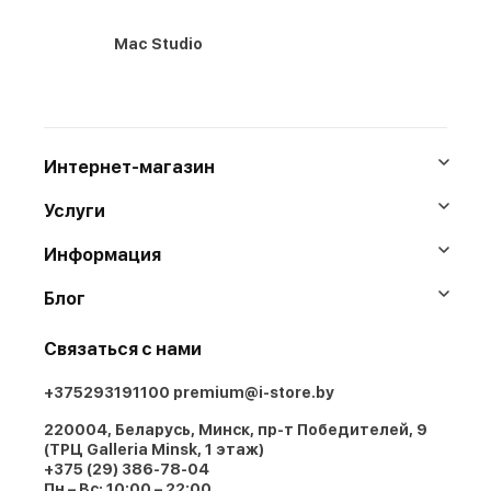
Mac Studio
Интернет-магазин
Услуги
Информация
Блог
Связаться с нами
+375293191100
premium@i-store.by
220004, Беларусь, Минск, пр-т Победителей, 9
(ТРЦ Galleria Minsk, 1 этаж)
+375 (29) 386-78-04
Пн – Вс: 10:00 – 22:00