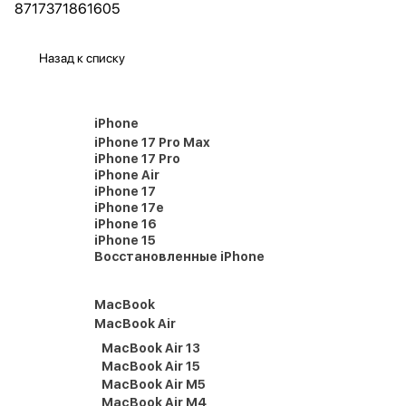
8717371861605
Назад к списку
iPhone
iPhone 17 Pro Max
iPhone 17 Pro
iPhone Air
iPhone 17
iPhone 17e
iPhone 16
iPhone 15
Восстановленные iPhone
MacBook
MacBook Air
MacBook Air 13
MacBook Air 15
MacBook Air M5
MacBook Air M4