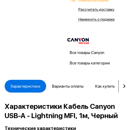
Рассчитать доставку
Намекнуть о подарке
Все товары Canyon
Все товары категории
Характеристики
Варианты оплаты
Как купить
Д
Характеристики Кабель Canyon
USB-A - Lightning MFI, 1м, Черный
Технические характеристики