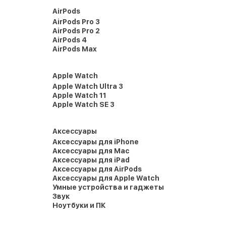
AirPods
AirPods Pro 3
AirPods Pro 2
AirPods 4
AirPods Max
Apple Watch
Apple Watch Ultra 3
Apple Watch 11
Apple Watch SE 3
Аксессуары
Аксессуары для iPhone
Аксессуары для Mac
Аксессуары для iPad
Аксессуары для AirPods
Аксессуары для Apple Watch
Умные устройства и гаджеты
Звук
Ноутбуки и ПК