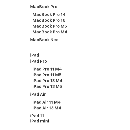
MacBook Pro
MacBook Pro 14
MacBook Pro 16
MacBook Pro M5
MacBook Pro M4
MacBook Neo
iPad
iPad Pro
iPad Pro 11 M4
iPad Pro 11 M5
iPad Pro 13 M4
iPad Pro 13 M5
iPad Air
iPad Air 11 M4
iPad Air 13 M4
iPad 11
iPad mini