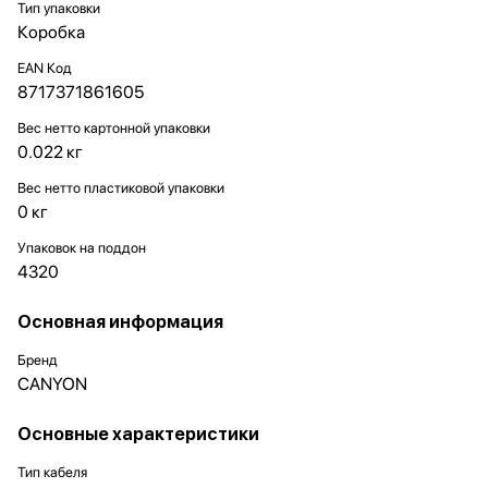
Тип упаковки
Коробка
EAN Код
8717371861605
Вес нетто картонной упаковки
0.022 кг
Вес нетто пластиковой упаковки
0 кг
Упаковок на поддон
4320
Основная информация
Бренд
CANYON
Основные характеристики
Тип кабеля