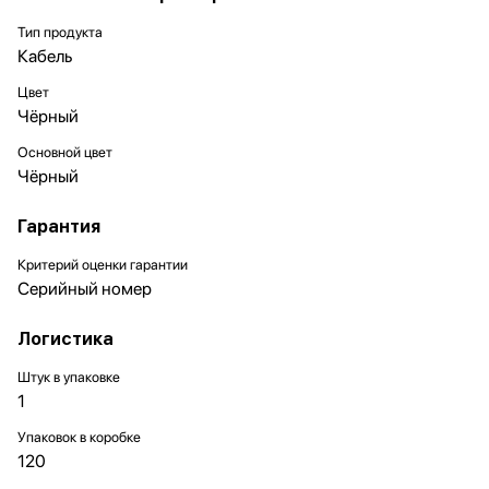
Тип продукта
Кабель
Цвет
Чёрный
Основной цвет
Чёрный
Гарантия
Критерий оценки гарантии
Серийный номер
Логистика
Штук в упаковке
1
Упаковок в коробке
120