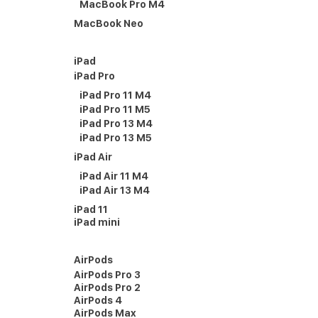
MacBook Pro M4
MacBook Neo
iPad
iPad Pro
iPad Pro 11 M4
iPad Pro 11 M5
iPad Pro 13 M4
iPad Pro 13 M5
iPad Air
iPad Air 11 M4
iPad Air 13 M4
iPad 11
iPad mini
AirPods
AirPods Pro 3
AirPods Pro 2
AirPods 4
AirPods Max