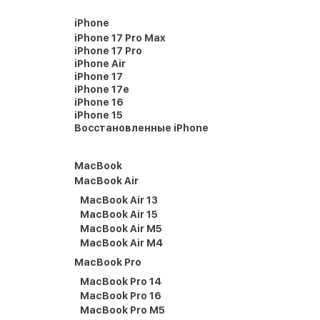
iPhone
iPhone 17 Pro Max
iPhone 17 Pro
iPhone Air
iPhone 17
iPhone 17e
iPhone 16
iPhone 15
Восстановленные iPhone
MacBook
MacBook Air
MacBook Air 13
MacBook Air 15
MacBook Air M5
MacBook Air M4
MacBook Pro
MacBook Pro 14
MacBook Pro 16
MacBook Pro M5