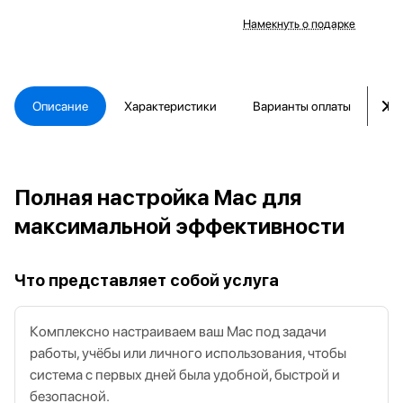
Намекнуть о подарке
Описание
Характеристики
Варианты оплаты
Ка
Полная настройка Mac для
максимальной эффективности
Что представляет собой услуга
Комплексно настраиваем ваш Mac под задачи
работы, учёбы или личного использования, чтобы
система с первых дней была удобной, быстрой и
безопасной.