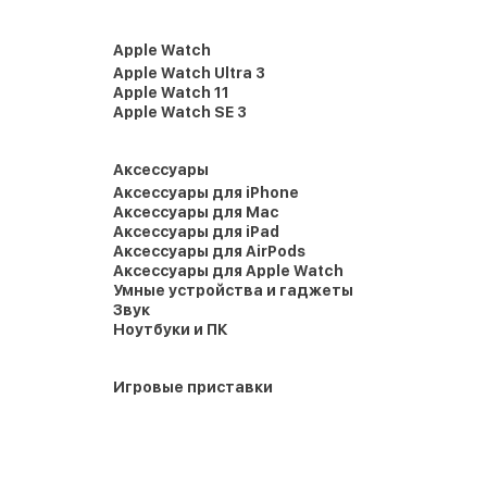
Apple Watch
Apple Watch Ultra 3
Apple Watch 11
Apple Watch SE 3
Аксессуары
Аксессуары для iPhone
Аксессуары для Mac
Аксессуары для iPad
Аксессуары для AirPods
Аксессуары для Apple Watch
Умные устройства и гаджеты
Звук
Ноутбуки и ПК
Игровые приставки