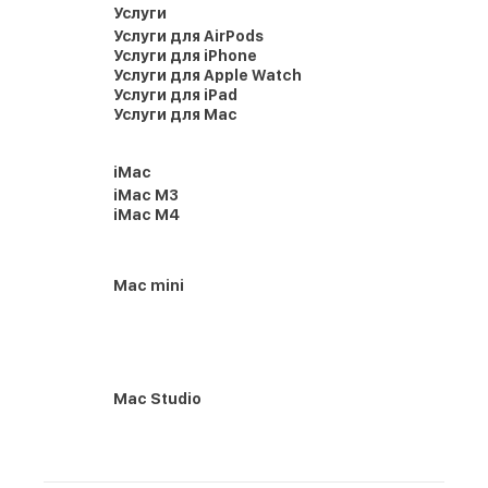
Услуги
Услуги для AirPods
Услуги для iPhone
Услуги для Apple Watch
Услуги для iPad
Услуги для Mac
iMac
iMac M3
iMac M4
Mac mini
Mac Studio