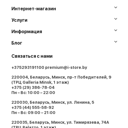
Интернет-магазин
Услуги
Информация
Блог
Связаться с нами
+375293191100
premium@i-store.by
220004, Беларусь, Минск, пр-т Победителей, 9
(ТРЦ Galleria Minsk, 1 этаж)
+375 (29) 386-78-04
Пн – Вс: 10:00 – 22:00
220030, Беларусь, Минск, ул. Ленина, 5
+375 (44) 555-58-92
Пн – Вс: 09:00 – 21:00
220035, Беларусь, Минск, ул. Тимирязева, 74A
(ТРЦ Palazzo, 1 этаж)