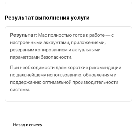
Результат выполнения услуги
Результат:
Mac полностью готов к работе — с
настроенными аккаунтами, приложениями,
резервным копированием и актуальными
параметрами безопасности.
При необходимости даём короткие рекомендации
по дальнейшему использованию, обновлениям и
поддержанию оптимальной производительности
системы.
Назад к списку