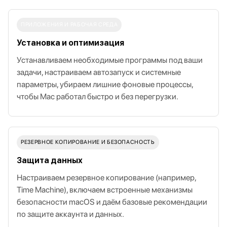
ПРИЛОЖЕНИЯ И РАБОЧАЯ СРЕДА
Установка и оптимизация
Устанавливаем необходимые программы под ваши
задачи, настраиваем автозапуск и системные
параметры, убираем лишние фоновые процессы,
чтобы Mac работал быстро и без перегрузки.
РЕЗЕРВНОЕ КОПИРОВАНИЕ И БЕЗОПАСНОСТЬ
Защита данных
Настраиваем резервное копирование (например,
Time Machine), включаем встроенные механизмы
безопасности macOS и даём базовые рекомендации
по защите аккаунта и данных.