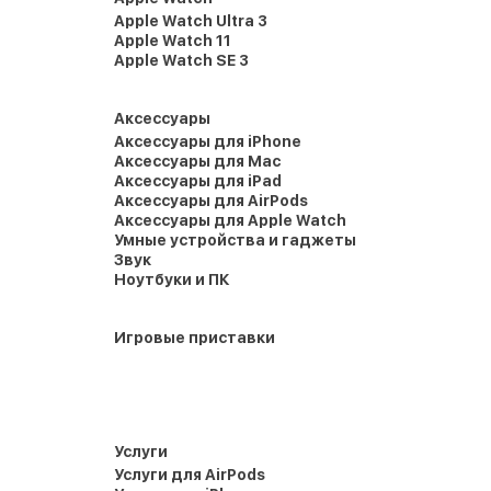
Apple Watch Ultra 3
Apple Watch 11
Apple Watch SE 3
Аксессуары
Аксессуары для iPhone
Аксессуары для Mac
Аксессуары для iPad
Аксессуары для AirPods
Аксессуары для Apple Watch
Умные устройства и гаджеты
Звук
Ноутбуки и ПК
Игровые приставки
Услуги
Услуги для AirPods