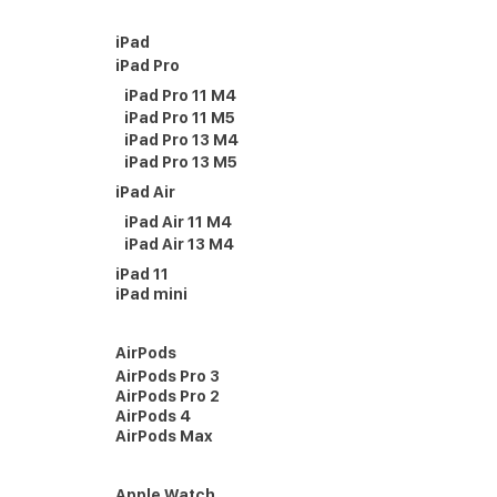
iPad
iPad Pro
iPad Pro 11 M4
iPad Pro 11 M5
iPad Pro 13 M4
iPad Pro 13 M5
iPad Air
iPad Air 11 M4
iPad Air 13 M4
iPad 11
iPad mini
AirPods
AirPods Pro 3
AirPods Pro 2
AirPods 4
AirPods Max
Apple Watch