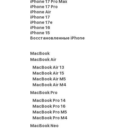
iPhone 17 Pro Max
iPhone 17 Pro
iPhone Air
iPhone 17
iPhone 17e
iPhone 16
iPhone 15
Восстановленные iPhone
MacBook
MacBook Air
MacBook Air 13
MacBook Air 15
MacBook Air M5
MacBook Air M4
MacBook Pro
MacBook Pro 14
MacBook Pro 16
MacBook Pro M5
MacBook Pro M4
MacBook Neo