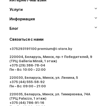
Интернет-магазин
Услуги
Информация
Блог
Связаться с нами
+375293191100
premium@i-store.by
220004, Беларусь, Минск, пр-т Победителей, 9
(ТРЦ Galleria Minsk, 1 этаж)
+375 (29) 386-78-04
Пн – Вс: 10:00 – 22:00
220030, Беларусь, Минск, ул. Ленина, 5
+375 (44) 555-58-92
Пн – Вс: 09:00 – 21:00
220035, Беларусь, Минск, ул. Тимирязева, 74A
(ТРЦ Palazzo, 1 этаж)
+375 (44) 786-91-16