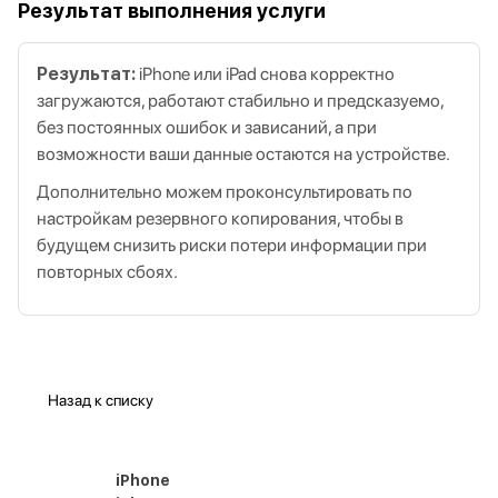
Результат выполнения услуги
Результат:
iPhone или iPad снова корректно
загружаются, работают стабильно и предсказуемо,
без постоянных ошибок и зависаний, а при
возможности ваши данные остаются на устройстве.
Дополнительно можем проконсультировать по
настройкам резервного копирования, чтобы в
будущем снизить риски потери информации при
повторных сбоях.
Назад к списку
iPhone