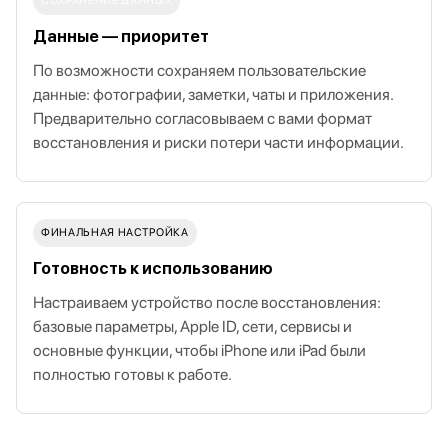
СОХРАНЕНИЕ ДАННЫХ
Данные — приоритет
По возможности сохраняем пользовательские
данные: фотографии, заметки, чаты и приложения.
Предварительно согласовываем с вами формат
восстановления и риски потери части информации.
ФИНАЛЬНАЯ НАСТРОЙКА
Готовность к использованию
Настраиваем устройство после восстановления:
базовые параметры, Apple ID, сети, сервисы и
основные функции, чтобы iPhone или iPad были
полностью готовы к работе.