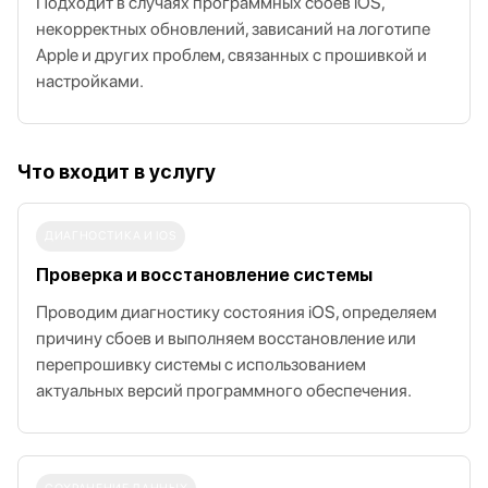
Подходит в случаях программных сбоев iOS,
некорректных обновлений, зависаний на логотипе
Apple и других проблем, связанных с прошивкой и
настройками.
Что входит в услугу
ДИАГНОСТИКА И IOS
Проверка и восстановление системы
Проводим диагностику состояния iOS, определяем
причину сбоев и выполняем восстановление или
перепрошивку системы с использованием
актуальных версий программного обеспечения.