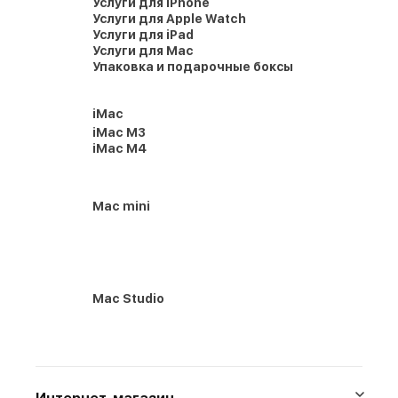
Услуги для iPhone
Услуги для Apple Watch
Услуги для iPad
Услуги для Mac
Упаковка и подарочные боксы
iMac
iMac M3
iMac M4
Mac mini
Mac Studio