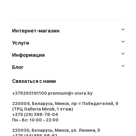
Интернет-магазин
Услуги
Информация
Блог
Связаться с нами
+375293191100
premium@i-store.by
220004, Беларусь, Минск, пр-т Победителей, 9
(ТРЦ Galleria Minsk, 1 этаж)
+375 (29) 386-78-04
Пн – Вс: 10:00 – 22:00
220030, Беларусь, Минск, ул. Ленина, 5
+375 (44) 555-58-92