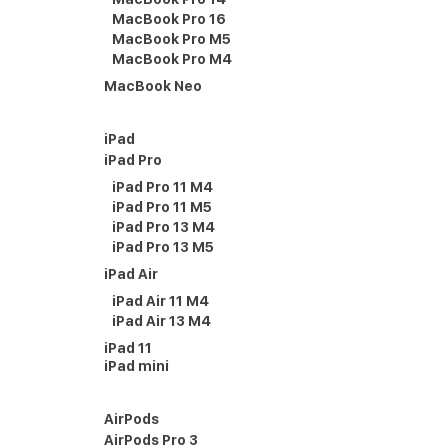
MacBook Pro 16
MacBook Pro M5
MacBook Pro M4
MacBook Neo
iPad
iPad Pro
iPad Pro 11 M4
iPad Pro 11 M5
iPad Pro 13 M4
iPad Pro 13 M5
iPad Air
iPad Air 11 M4
iPad Air 13 M4
iPad 11
iPad mini
AirPods
AirPods Pro 3