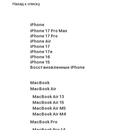
Назад к списку
iPhone
iPhone 17 Pro Max
iPhone 17 Pro
iPhone Air
iPhone 17
iPhone 17e
iPhone 16
iPhone 15
Восстановленные iPhone
MacBook
MacBook Air
MacBook Air 13
MacBook Air 15
MacBook Air M5
MacBook Air M4
MacBook Pro
MacBook Pro 14