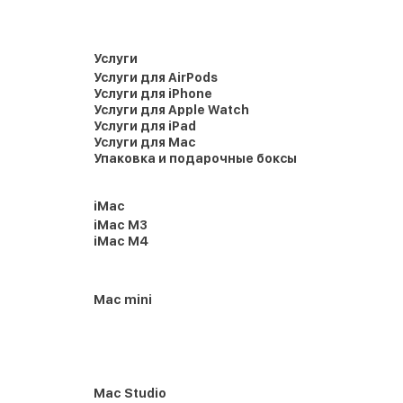
Услуги
Услуги для AirPods
Услуги для iPhone
Услуги для Apple Watch
Услуги для iPad
Услуги для Mac
Упаковка и подарочные боксы
iMac
iMac M3
iMac M4
Mac mini
Mac Studio