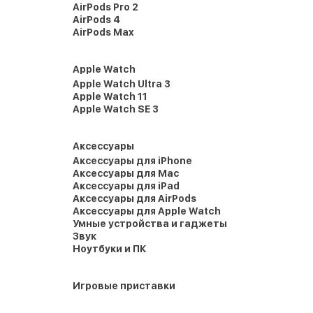
AirPods Pro 2
AirPods 4
AirPods Max
Apple Watch
Apple Watch Ultra 3
Apple Watch 11
Apple Watch SE 3
Аксессуары
Аксессуары для iPhone
Аксессуары для Mac
Аксессуары для iPad
Аксессуары для AirPods
Аксессуары для Apple Watch
Умные устройства и гаджеты
Звук
Ноутбуки и ПК
Игровые приставки