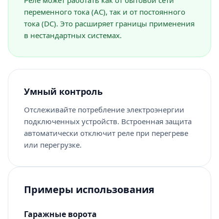
Реле может работать как от бытовой сети
переменного тока (AC), так и от постоянного
тока (DC). Это расширяет границы применения
в нестандартных системах.
Умный контроль
Отслеживайте потребление электроэнергии
подключенных устройств. Встроенная защита
автоматически отключит реле при перегреве
или перегрузке.
Примеры использования
Гаражные ворота