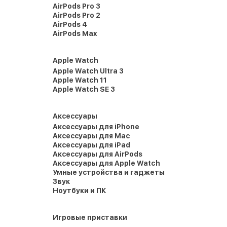
AirPods Pro 3
AirPods Pro 2
AirPods 4
AirPods Max
Apple Watch
Apple Watch Ultra 3
Apple Watch 11
Apple Watch SE 3
Аксессуары
Аксессуары для iPhone
Аксессуары для Mac
Аксессуары для iPad
Аксессуары для AirPods
Аксессуары для Apple Watch
Умные устройства и гаджеты
Звук
Ноутбуки и ПК
Игровые приставки