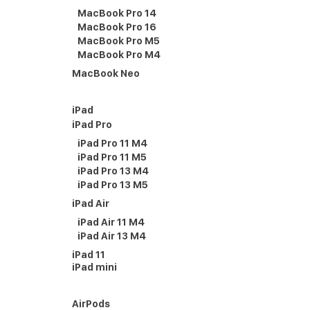
MacBook Pro 14
MacBook Pro 16
MacBook Pro M5
MacBook Pro M4
MacBook Neo
iPad
iPad Pro
iPad Pro 11 M4
iPad Pro 11 M5
iPad Pro 13 M4
iPad Pro 13 M5
iPad Air
iPad Air 11 M4
iPad Air 13 M4
iPad 11
iPad mini
AirPods