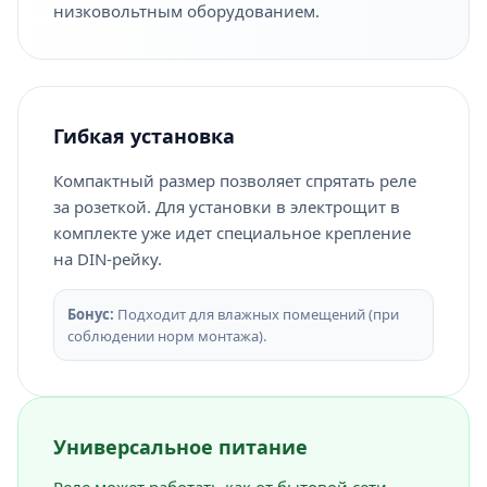
низковольтным оборудованием.
Гибкая установка
Компактный размер позволяет спрятать реле
за розеткой. Для установки в электрощит в
комплекте уже идет специальное крепление
на DIN-рейку.
Бонус:
Подходит для влажных помещений (при
соблюдении норм монтажа).
Универсальное питание