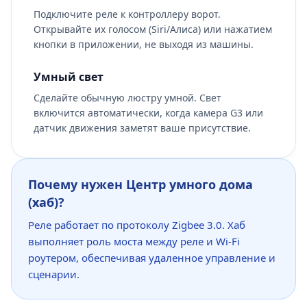
Подключите реле к контроллеру ворот.
Открывайте их голосом (Siri/Алиса) или нажатием
кнопки в приложении, не выходя из машины.
Умный свет
Сделайте обычную люстру умной. Свет
включится автоматически, когда камера G3 или
датчик движения заметят ваше присутствие.
Почему нужен Центр умного дома
(хаб)?
Реле работает по протоколу Zigbee 3.0. Хаб
выполняет роль моста между реле и Wi-Fi
роутером, обеспечивая удаленное управление и
сценарии.