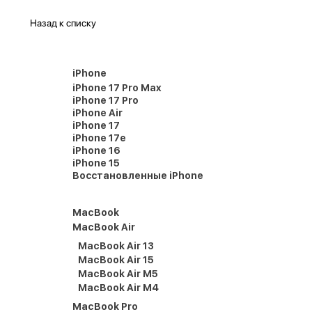
Назад к списку
iPhone
iPhone 17 Pro Max
iPhone 17 Pro
iPhone Air
iPhone 17
iPhone 17e
iPhone 16
iPhone 15
Восстановленные iPhone
MacBook
MacBook Air
MacBook Air 13
MacBook Air 15
MacBook Air M5
MacBook Air M4
MacBook Pro