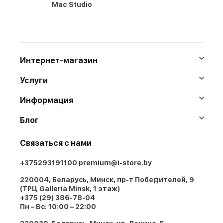
Mac Studio
Интернет-магазин
Услуги
Информация
Блог
Связаться с нами
+375293191100
premium@i-store.by
220004, Беларусь, Минск, пр-т Победителей, 9
(ТРЦ Galleria Minsk, 1 этаж)
+375 (29) 386-78-04
Пн – Вс: 10:00 – 22:00