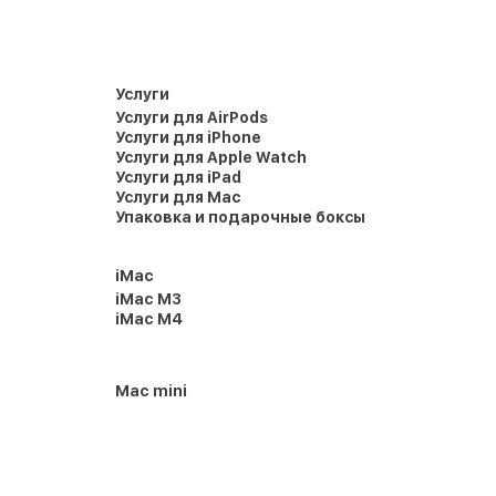
Услуги
Услуги для AirPods
Услуги для iPhone
Услуги для Apple Watch
Услуги для iPad
Услуги для Mac
Упаковка и подарочные боксы
iMac
iMac M3
iMac M4
Mac mini